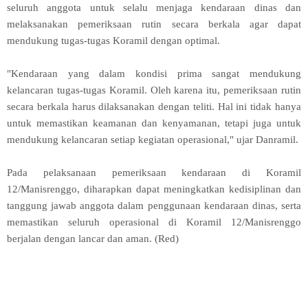
seluruh anggota untuk selalu menjaga kendaraan dinas dan
melaksanakan pemeriksaan rutin secara berkala agar dapat
mendukung tugas-tugas Koramil dengan optimal.
"Kendaraan yang dalam kondisi prima sangat mendukung
kelancaran tugas-tugas Koramil. Oleh karena itu, pemeriksaan rutin
secara berkala harus dilaksanakan dengan teliti. Hal ini tidak hanya
untuk memastikan keamanan dan kenyamanan, tetapi juga untuk
mendukung kelancaran setiap kegiatan operasional," ujar Danramil.
Pada pelaksanaan pemeriksaan kendaraan di Koramil
12/Manisrenggo, diharapkan dapat meningkatkan kedisiplinan dan
tanggung jawab anggota dalam penggunaan kendaraan dinas, serta
memastikan seluruh operasional di Koramil 12/Manisrenggo
berjalan dengan lancar dan aman. (Red)