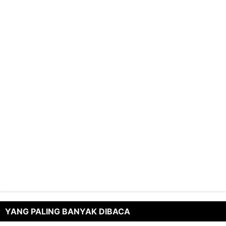
YANG PALING BANYAK DIBACA