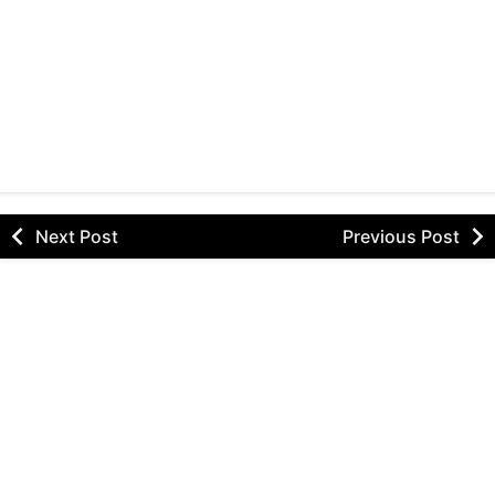
Next Post
Previous Post