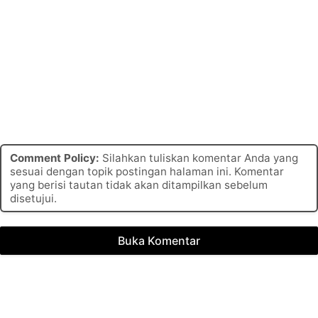
Comment Policy:
Silahkan tuliskan komentar Anda yang
sesuai dengan topik postingan halaman ini. Komentar
yang berisi tautan tidak akan ditampilkan sebelum
disetujui.
Buka Komentar