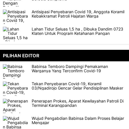
Antisipasi Penyebaran Covid 19, Anggota Koramil
Kebakkramat Patroli Hajatan Warga
Lahan Tidur Seluas 1,5 ha , Dibuka Dandim 0723
Klaten Untuk Program Ketahanan Pangan
PILIHAN EDITOR
Babinsa Temboro Dampingi Pemakaman
Warganya Yang Terconfirm Covid-19
Tekan Penyebaran Covid-19, Koramil
03/Ngadirojo Gencar Gelar Pendisiplinan Masker
Penerapan Prokes, Aparat Kewilayahan Patroli Di
Terminal Karangpandan
Wujud Pengabdian Babinsa Dalam Proses Belajar
Mengajar