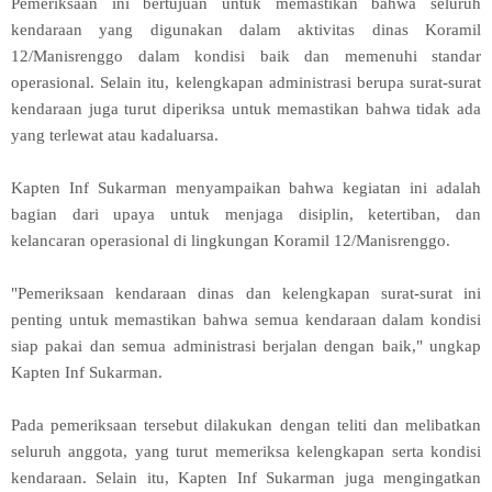
Pemeriksaan ini bertujuan untuk memastikan bahwa seluruh
kendaraan yang digunakan dalam aktivitas dinas Koramil
12/Manisrenggo dalam kondisi baik dan memenuhi standar
operasional. Selain itu, kelengkapan administrasi berupa surat-surat
kendaraan juga turut diperiksa untuk memastikan bahwa tidak ada
yang terlewat atau kadaluarsa.
Kapten Inf Sukarman menyampaikan bahwa kegiatan ini adalah
bagian dari upaya untuk menjaga disiplin, ketertiban, dan
kelancaran operasional di lingkungan Koramil 12/Manisrenggo.
"Pemeriksaan kendaraan dinas dan kelengkapan surat-surat ini
penting untuk memastikan bahwa semua kendaraan dalam kondisi
siap pakai dan semua administrasi berjalan dengan baik," ungkap
Kapten Inf Sukarman.
Pada pemeriksaan tersebut dilakukan dengan teliti dan melibatkan
seluruh anggota, yang turut memeriksa kelengkapan serta kondisi
kendaraan. Selain itu, Kapten Inf Sukarman juga mengingatkan