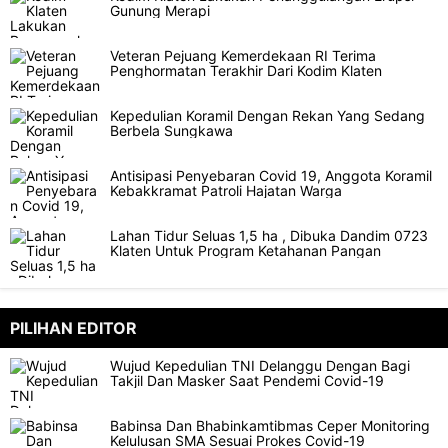
Gunung Merapi
Veteran Pejuang Kemerdekaan RI Terima
Penghormatan Terakhir Dari Kodim Klaten
Kepedulian Koramil Dengan Rekan Yang Sedang
Berbela Sungkawa
Antisipasi Penyebaran Covid 19, Anggota Koramil
Kebakkramat Patroli Hajatan Warga
Lahan Tidur Seluas 1,5 ha , Dibuka Dandim 0723
Klaten Untuk Program Ketahanan Pangan
PILIHAN EDITOR
Wujud Kepedulian TNI Delanggu Dengan Bagi
Takjil Dan Masker Saat Pendemi Covid-19
Babinsa Dan Bhabinkamtibmas Ceper Monitoring
Kelulusan SMA Sesuai Prokes Covid-19