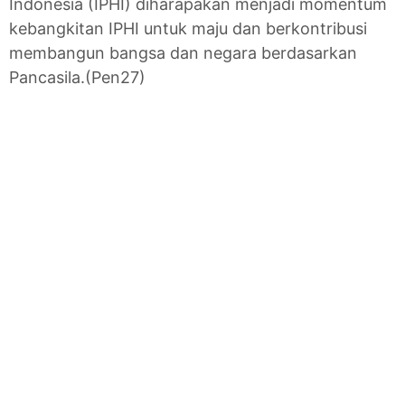
Indonesia (IPHI) diharapakan menjadi momentum
kebangkitan IPHI untuk maju dan berkontribusi
membangun bangsa dan negara berdasarkan
Pancasila.(Pen27)