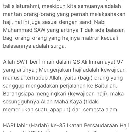
tali silaturahmi, meskipun kita semuanya adalah
mantan orang-orang yang pernah melaksanakan
haji, hal ini juga sesuai dengan sandi Nabi
Muhammad SAW yang artinya Tidak ada balasan
bagi orang-orang yang hajinya mabrur kecuali
balasannya adalah surga.
Allah SWT berfirman dalam QS Ali Imran ayat 97
yang artinya ; Mengerjakan haji adalah kewajiban
manusia terhadap Allah, yaitu (bagi) orang yang
sanggup mengadakan perjalanan ke Baitullah.
Barangsiapa mengingkari (kewajiban haji), maka
sesungguhnya Allah Maha Kaya (tidak
memerlukan suatu apapun) dari semesta alam.
HARI lahir (Harlah) ke-35 Ikatan Persaudaraan Haji