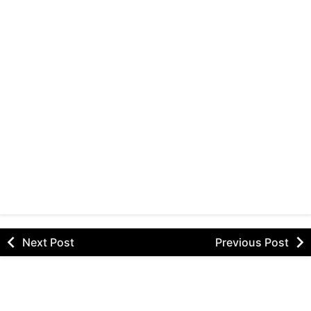
Next Post
Previous Post