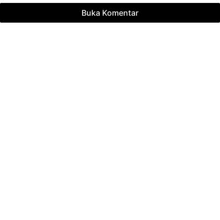
Buka Komentar