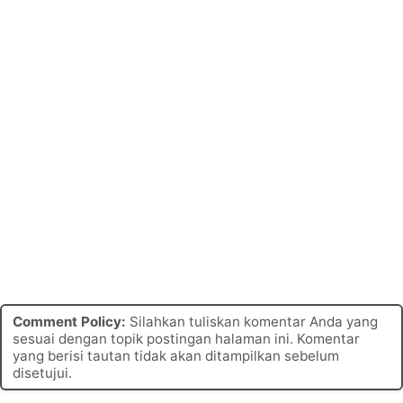
Comment Policy:
Silahkan tuliskan komentar Anda yang
sesuai dengan topik postingan halaman ini. Komentar
yang berisi tautan tidak akan ditampilkan sebelum
disetujui.