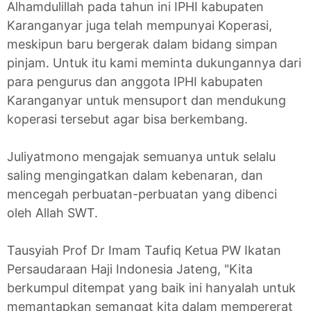
Alhamdulillah pada tahun ini IPHI kabupaten
Karanganyar juga telah mempunyai Koperasi,
meskipun baru bergerak dalam bidang simpan
pinjam. Untuk itu kami meminta dukungannya dari
para pengurus dan anggota IPHI kabupaten
Karanganyar untuk mensuport dan mendukung
koperasi tersebut agar bisa berkembang.
Juliyatmono mengajak semuanya untuk selalu
saling mengingatkan dalam kebenaran, dan
mencegah perbuatan-perbuatan yang dibenci
oleh Allah SWT.
Tausyiah Prof Dr Imam Taufiq Ketua PW Ikatan
Persaudaraan Haji Indonesia Jateng, "Kita
berkumpul ditempat yang baik ini hanyalah untuk
memantapkan semangat kita dalam mempererat