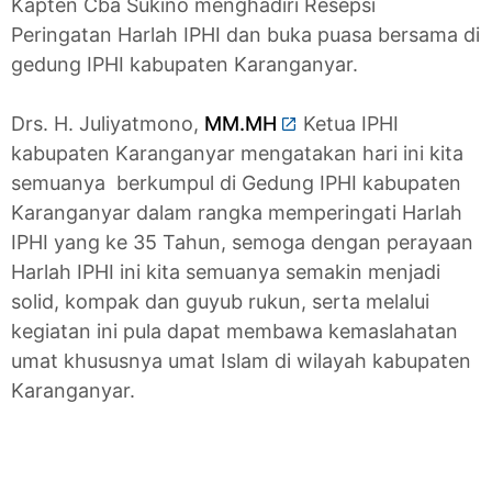
Kapten Cba Sukino menghadiri Resepsi
Peringatan Harlah IPHI dan buka puasa bersama di
gedung IPHI kabupaten Karanganyar.
Drs. H. Juliyatmono,
MM.MH
Ketua IPHI
kabupaten Karanganyar mengatakan hari ini kita
semuanya berkumpul di Gedung IPHI kabupaten
Karanganyar dalam rangka memperingati Harlah
IPHI yang ke 35 Tahun, semoga dengan perayaan
Harlah IPHI ini kita semuanya semakin menjadi
solid, kompak dan guyub rukun, serta melalui
kegiatan ini pula dapat membawa kemaslahatan
umat khususnya umat Islam di wilayah kabupaten
Karanganyar.