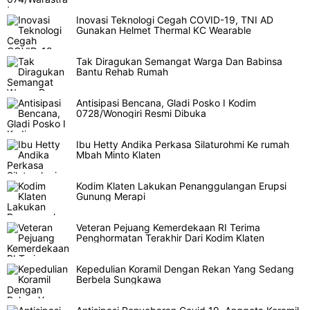
Inovasi Teknologi Cegah COVID-19, TNI AD
Gunakan Helmet Thermal KC Wearable
Tak Diragukan Semangat Warga Dan Babinsa
Bantu Rehab Rumah
Antisipasi Bencana, Gladi Posko I Kodim
0728/Wonogiri Resmi Dibuka
Ibu Hetty Andika Perkasa Silaturohmi Ke rumah
Mbah Minto Klaten
Kodim Klaten Lakukan Penanggulangan Erupsi
Gunung Merapi
Veteran Pejuang Kemerdekaan RI Terima
Penghormatan Terakhir Dari Kodim Klaten
Kepedulian Koramil Dengan Rekan Yang Sedang
Berbela Sungkawa