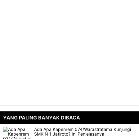
YANG PALING BANYAK DIBACA
Ada Apa Kapenrem 074/Warastratama Kunjungi
SMK N 1 Jatiroto? Ini Penjelasanya