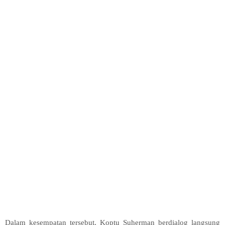
Dalam kesempatan tersebut, Koptu Suherman berdialog langsung