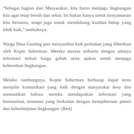
"Sebagai bagian dari Masyarakat, kita harus menjaga lingkungan
kita agar tetap bersih dan sehat. Ini bukan hanya untuk kenyamanan
kita bersama, tetapi juga untuk mendukung kualitas hidup yang
lebih baik," tambahnya.
Warga Desa Gunting pun menyambut baik perhatian yang diberikan
oleh Koptu Suherman. Mereka merasa terbantu dengan adanya
informasi terkait harga gabah serta ajakan untuk menjaga
kebersihan lingkungan.
Melalui sambangnya, Koptu Suherman berharap dapat terus
menjalin komunikasi yang baik dengan masyarakat desa dan
memastikan bahwa mereka mendapatkan informasi yang
bermanfaat, terutama yang berkaitan dengan kesejahteraan petani
dan keberlanjutan lingkungan. (Red)