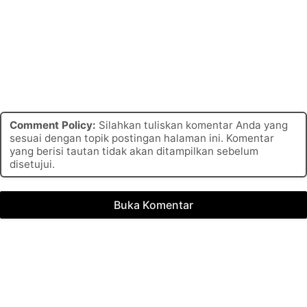
Comment Policy:
Silahkan tuliskan komentar Anda yang
sesuai dengan topik postingan halaman ini. Komentar
yang berisi tautan tidak akan ditampilkan sebelum
disetujui.
Buka Komentar