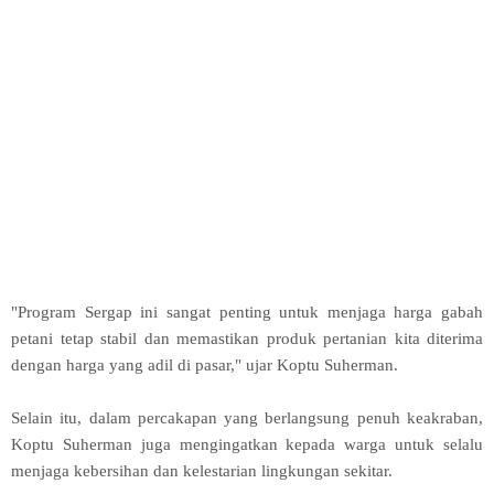
"Program Sergap ini sangat penting untuk menjaga harga gabah
petani tetap stabil dan memastikan produk pertanian kita diterima
dengan harga yang adil di pasar," ujar Koptu Suherman.
Selain itu, dalam percakapan yang berlangsung penuh keakraban,
Koptu Suherman juga mengingatkan kepada warga untuk selalu
menjaga kebersihan dan kelestarian lingkungan sekitar.