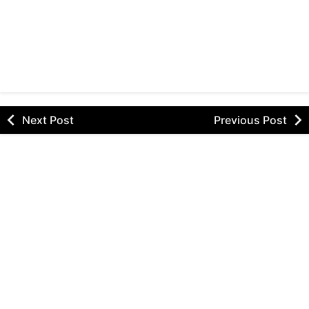
Next Post
Previous Post