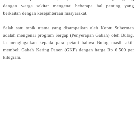
dengan warga sekitar mengenai beberapa hal penting yang
berkaitan dengan kesejahteraan masyarakat.
Salah satu topik utama yang disampaikan oleh Koptu Suherman
adalah mengenai program Sergap (Penyerapan Gabah) oleh Bulog.
Ia mengingatkan kepada para petani bahwa Bulog masih aktif
membeli Gabah Kering Panen (GKP) dengan harga Rp 6.500 per
kilogram.