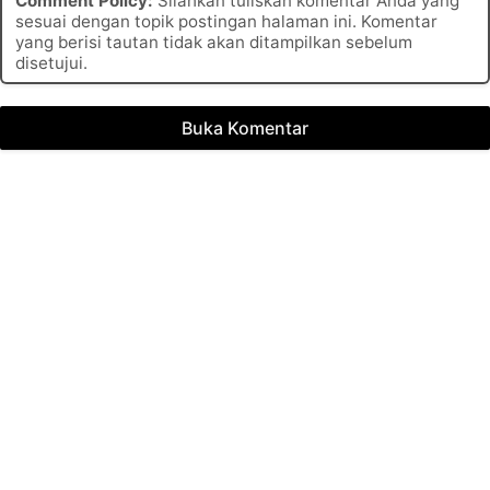
Comment Policy:
Silahkan tuliskan komentar Anda yang
sesuai dengan topik postingan halaman ini. Komentar
yang berisi tautan tidak akan ditampilkan sebelum
disetujui.
Buka Komentar