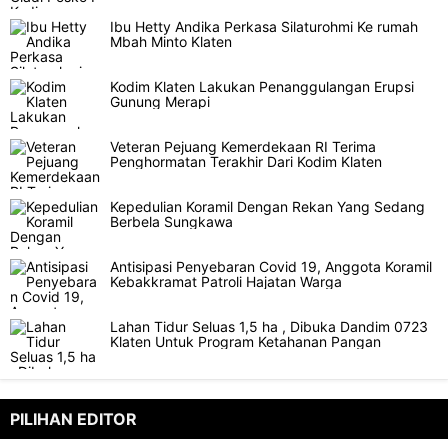
Ibu Hetty Andika Perkasa Silaturohmi Ke rumah
Mbah Minto Klaten
Kodim Klaten Lakukan Penanggulangan Erupsi
Gunung Merapi
Veteran Pejuang Kemerdekaan RI Terima
Penghormatan Terakhir Dari Kodim Klaten
Kepedulian Koramil Dengan Rekan Yang Sedang
Berbela Sungkawa
Antisipasi Penyebaran Covid 19, Anggota Koramil
Kebakkramat Patroli Hajatan Warga
Lahan Tidur Seluas 1,5 ha , Dibuka Dandim 0723
Klaten Untuk Program Ketahanan Pangan
PILIHAN EDITOR