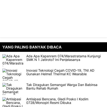
YANG PALING BANYAK DIBACA
Ada Apa Kapenrem 074/Warastratama Kunjungi
SMK N 1 Jatiroto? Ini Penjelasanya
Inovasi Teknologi Cegah COVID-19, TNI AD
Gunakan Helmet Thermal KC Wearable
Tak Diragukan Semangat Warga Dan Babinsa
Bantu Rehab Rumah
Antisipasi Bencana, Gladi Posko I Kodim
0728/Wonogiri Resmi Dibuka