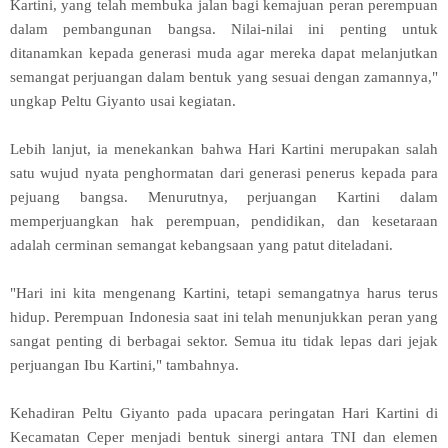
Kartini, yang telah membuka jalan bagi kemajuan peran perempuan
dalam pembangunan bangsa. Nilai-nilai ini penting untuk
ditanamkan kepada generasi muda agar mereka dapat melanjutkan
semangat perjuangan dalam bentuk yang sesuai dengan zamannya,"
ungkap Peltu Giyanto usai kegiatan.
Lebih lanjut, ia menekankan bahwa Hari Kartini merupakan salah
satu wujud nyata penghormatan dari generasi penerus kepada para
pejuang bangsa. Menurutnya, perjuangan Kartini dalam
memperjuangkan hak perempuan, pendidikan, dan kesetaraan
adalah cerminan semangat kebangsaan yang patut diteladani.
"Hari ini kita mengenang Kartini, tetapi semangatnya harus terus
hidup. Perempuan Indonesia saat ini telah menunjukkan peran yang
sangat penting di berbagai sektor. Semua itu tidak lepas dari jejak
perjuangan Ibu Kartini," tambahnya.
Kehadiran Peltu Giyanto pada upacara peringatan Hari Kartini di
Kecamatan Ceper menjadi bentuk sinergi antara TNI dan elemen