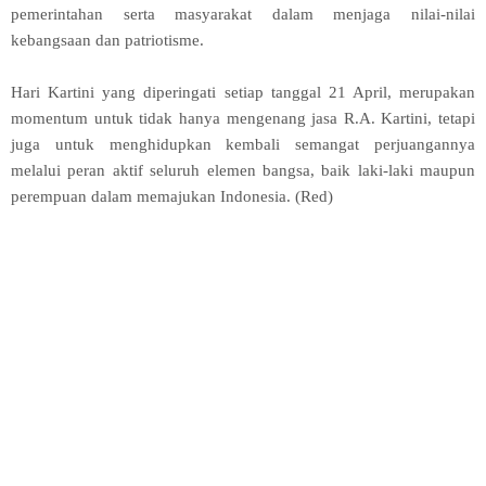
pemerintahan serta masyarakat dalam menjaga nilai-nilai
kebangsaan dan patriotisme.
Hari Kartini yang diperingati setiap tanggal 21 April, merupakan
momentum untuk tidak hanya mengenang jasa R.A. Kartini, tetapi
juga untuk menghidupkan kembali semangat perjuangannya
melalui peran aktif seluruh elemen bangsa, baik laki-laki maupun
perempuan dalam memajukan Indonesia. (Red)