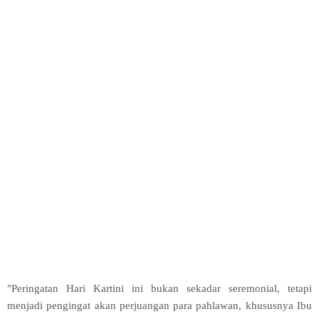
"Peringatan Hari Kartini ini bukan sekadar seremonial, tetapi
menjadi pengingat akan perjuangan para pahlawan, khususnya Ibu