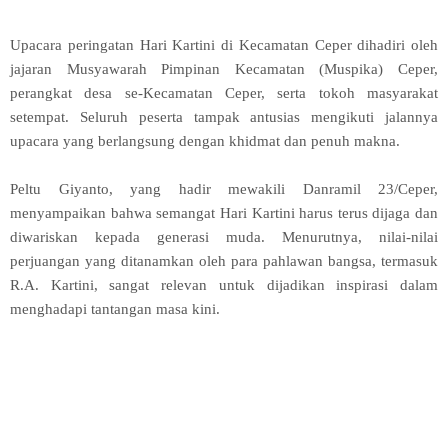
Upacara peringatan Hari Kartini di Kecamatan Ceper dihadiri oleh
jajaran Musyawarah Pimpinan Kecamatan (Muspika) Ceper,
perangkat desa se-Kecamatan Ceper, serta tokoh masyarakat
setempat. Seluruh peserta tampak antusias mengikuti jalannya
upacara yang berlangsung dengan khidmat dan penuh makna.
Peltu Giyanto, yang hadir mewakili Danramil 23/Ceper,
menyampaikan bahwa semangat Hari Kartini harus terus dijaga dan
diwariskan kepada generasi muda. Menurutnya, nilai-nilai
perjuangan yang ditanamkan oleh para pahlawan bangsa, termasuk
R.A. Kartini, sangat relevan untuk dijadikan inspirasi dalam
menghadapi tantangan masa kini.