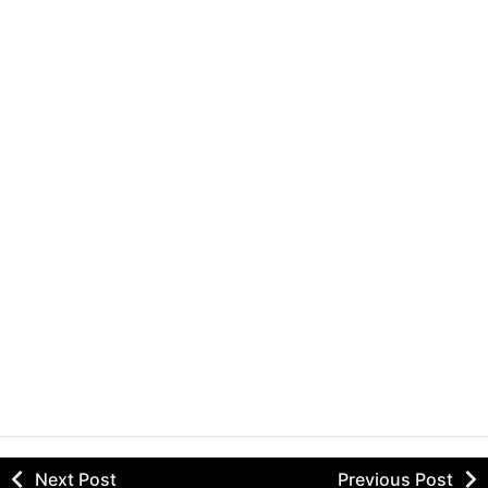
Next Post
Previous Post