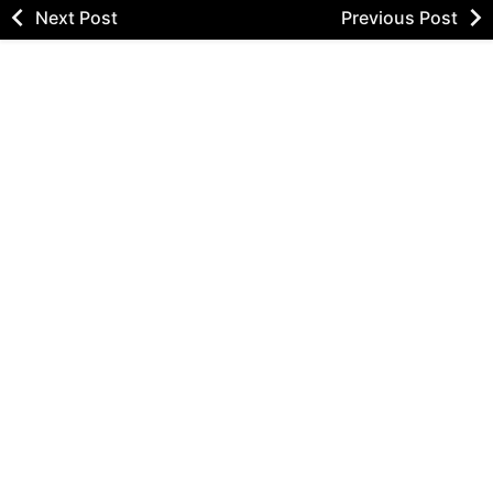
Next Post
Previous Post