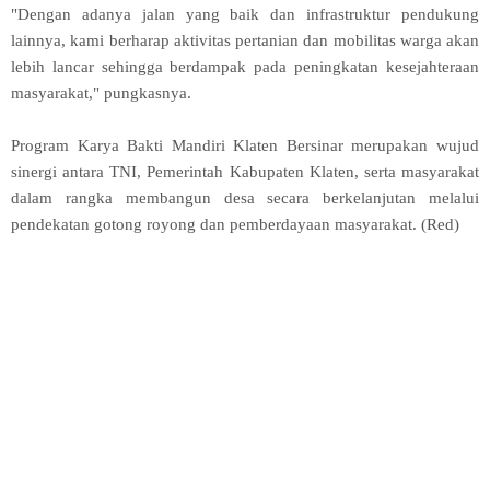
"Dengan adanya jalan yang baik dan infrastruktur pendukung
lainnya, kami berharap aktivitas pertanian dan mobilitas warga akan
lebih lancar sehingga berdampak pada peningkatan kesejahteraan
masyarakat," pungkasnya.
Program Karya Bakti Mandiri Klaten Bersinar merupakan wujud
sinergi antara TNI, Pemerintah Kabupaten Klaten, serta masyarakat
dalam rangka membangun desa secara berkelanjutan melalui
pendekatan gotong royong dan pemberdayaan masyarakat. (Red)