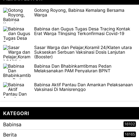
Gotong Royong, Babinsa Kemalang Bersama
Warga
Babinsa dan Gugus Tugas Desa Tracing Kontak
Erat Warga Tlingsing Terkonfirmasi Covid-19
Sasar Warga dan Pelajar,Koramil 24/Klaten utara
Sukseskan Serbuan Vaksinasi Dosis Lanjutan
(Booster)
Babinsa Dan Bhabinkamtibmas Pedan
Melaksanakan PAM Penyaluran BPNT
Babinsa Aktif Pantau Dan Amankan Pelaksanaan
Vaksinasi Di Manisrenggo
KATEGORI
Babinsa
16102
Berita
16165