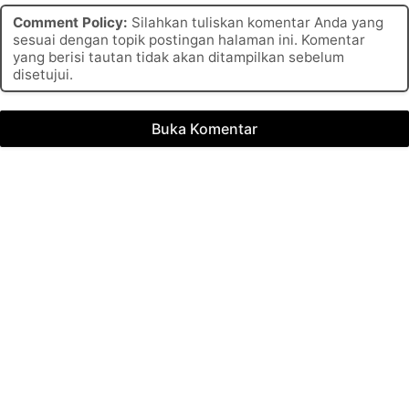
Comment Policy:
Silahkan tuliskan komentar Anda yang
sesuai dengan topik postingan halaman ini. Komentar
yang berisi tautan tidak akan ditampilkan sebelum
disetujui.
Buka Komentar