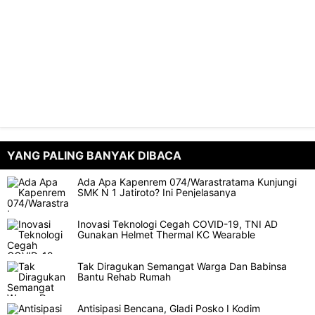
YANG PALING BANYAK DIBACA
Ada Apa Kapenrem 074/Warastratama Kunjungi
SMK N 1 Jatiroto? Ini Penjelasanya
Inovasi Teknologi Cegah COVID-19, TNI AD
Gunakan Helmet Thermal KC Wearable
Tak Diragukan Semangat Warga Dan Babinsa
Bantu Rehab Rumah
Antisipasi Bencana, Gladi Posko I Kodim