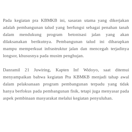
Pada kegiatan pra KBMKB ini, sasaran utama yang dikerjakan
adalah pembangunan talud yang berfungsi sebagai penahan tanah
dalam mendukung program betonisasi jalan yang akan
dilaksanakan berikutnya. Pembangunan talud ini diharapkan
mampu memperkuat infrastruktur jalan dan mencegah terjadinya
longsor, khususnya pada musim penghujan.
Danramil 21 Juwiring, Kapten Inf Widoyo, saat ditemui
menyampaikan bahwa kegiatan Pra KBMKB menjadi tahap awal
dalam pelaksanaan program pembangunan terpadu yang tidak
hanya berfokus pada pembangunan fisik, tetapi juga menyasar pada
aspek pembinaan masyarakat melalui kegiatan penyuluhan.