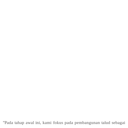
"Pada tahap awal ini, kami fokus pada pembangunan talud sebagai