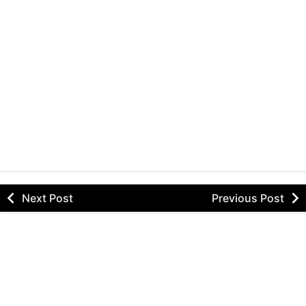
Next Post
Previous Post