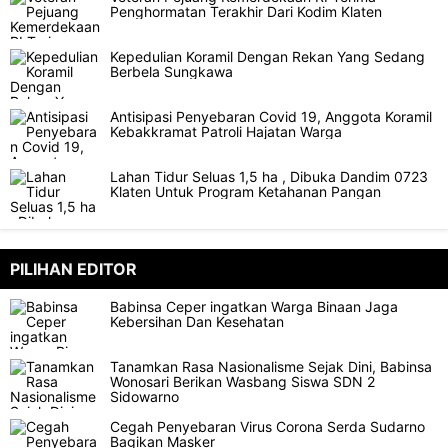
Penghormatan Terakhir Dari Kodim Klaten
Kepedulian Koramil Dengan Rekan Yang Sedang
Berbela Sungkawa
Antisipasi Penyebaran Covid 19, Anggota Koramil
Kebakkramat Patroli Hajatan Warga
Lahan Tidur Seluas 1,5 ha , Dibuka Dandim 0723
Klaten Untuk Program Ketahanan Pangan
PILIHAN EDITOR
Babinsa Ceper ingatkan Warga Binaan Jaga
Kebersihan Dan Kesehatan
Tanamkan Rasa Nasionalisme Sejak Dini, Babinsa
Wonosari Berikan Wasbang Siswa SDN 2
Sidowarno
Cegah Penyebaran Virus Corona Serda Sudarno
Bagikan Masker