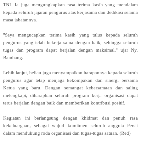
TNI. Ia juga mengungkapkan rasa terima kasih yang mendalam
kepada seluruh jajaran pengurus atas kerjasama dan dedikasi selama
masa jabatannya.
"Saya mengucapkan terima kasih yang tulus kepada seluruh
pengurus yang telah bekerja sama dengan baik, sehingga seluruh
tugas dan program dapat berjalan dengan maksimal," ujar Ny.
Bambang.
Lebih lanjut, beliau juga menyampaikan harapannya kepada seluruh
pengurus agar tetap menjaga kekompakan dan sinergi bersama
Ketua yang baru. Dengan semangat kebersamaan dan saling
melengkapi, diharapkan seluruh program kerja organisasi dapat
terus berjalan dengan baik dan memberikan kontribusi positif.
Kegiatan ini berlangsung dengan khidmat dan penuh rasa
kekeluargaan, sebagai wujud komitmen seluruh anggota Persit
dalam mendukung roda organisasi dan tugas-tugas satuan. (Red)