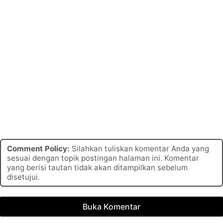
Comment Policy:
Silahkan tuliskan komentar Anda yang
sesuai dengan topik postingan halaman ini. Komentar
yang berisi tautan tidak akan ditampilkan sebelum
disetujui.
Buka Komentar