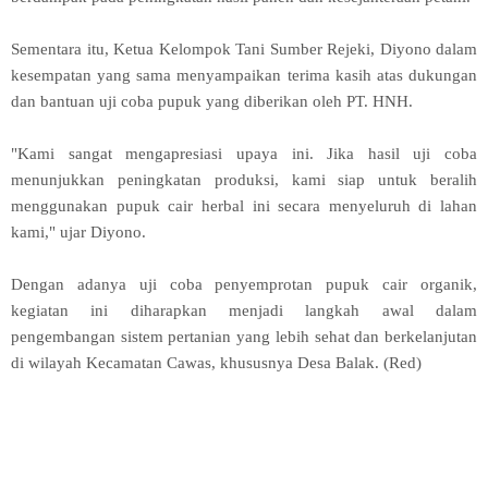
Sementara itu, Ketua Kelompok Tani Sumber Rejeki, Diyono dalam
kesempatan yang sama menyampaikan terima kasih atas dukungan
dan bantuan uji coba pupuk yang diberikan oleh PT. HNH.
"Kami sangat mengapresiasi upaya ini. Jika hasil uji coba
menunjukkan peningkatan produksi, kami siap untuk beralih
menggunakan pupuk cair herbal ini secara menyeluruh di lahan
kami," ujar Diyono.
Dengan adanya uji coba penyemprotan pupuk cair organik,
kegiatan ini diharapkan menjadi langkah awal dalam
pengembangan sistem pertanian yang lebih sehat dan berkelanjutan
di wilayah Kecamatan Cawas, khususnya Desa Balak. (Red)