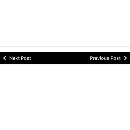
Next Post
Previous Post