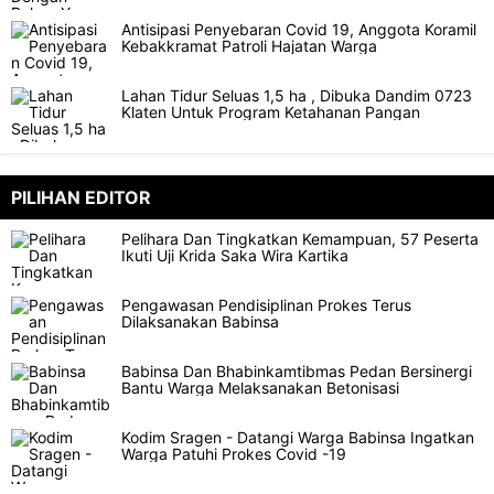
Antisipasi Penyebaran Covid 19, Anggota Koramil
Kebakkramat Patroli Hajatan Warga
Lahan Tidur Seluas 1,5 ha , Dibuka Dandim 0723
Klaten Untuk Program Ketahanan Pangan
PILIHAN EDITOR
Pelihara Dan Tingkatkan Kemampuan, 57 Peserta
Ikuti Uji Krida Saka Wira Kartika
Pengawasan Pendisiplinan Prokes Terus
Dilaksanakan Babinsa
Babinsa Dan Bhabinkamtibmas Pedan Bersinergi
Bantu Warga Melaksanakan Betonisasi
Kodim Sragen - Datangi Warga Babinsa Ingatkan
Warga Patuhi Prokes Covid -19