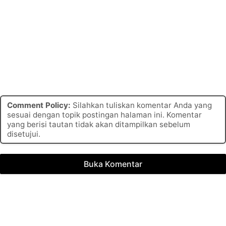
Comment Policy:
Silahkan tuliskan komentar Anda yang
sesuai dengan topik postingan halaman ini. Komentar
yang berisi tautan tidak akan ditampilkan sebelum
disetujui.
Buka Komentar