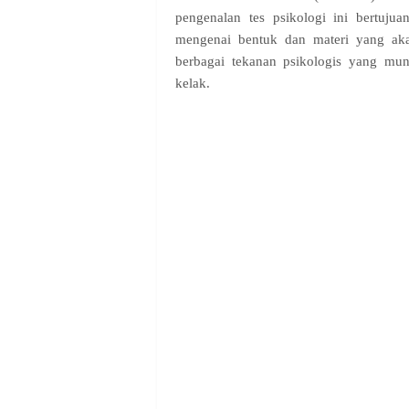
pengenalan tes psikologi ini bertuj
mengenai bentuk dan materi yang akan 
berbagai tekanan psikologis yang mun
kelak.