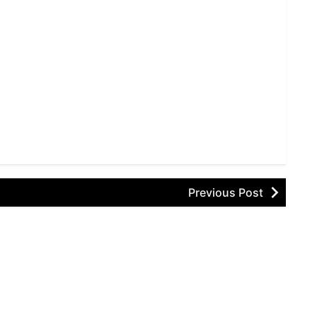
Previous Post