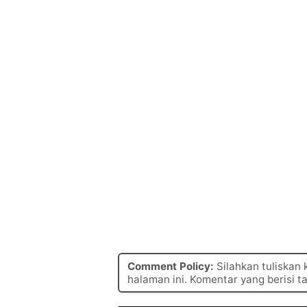
Comment Policy:
Silahkan tuliskan
halaman ini. Komentar yang berisi t