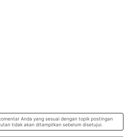
 komentar Anda yang sesuai dengan topik postingan
autan tidak akan ditampilkan sebelum disetujui.