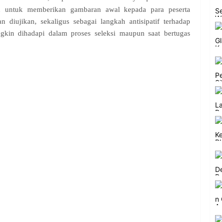
uan untuk memberikan gambaran awal kepada para peserta
diujikan, sekaligus sebagai langkah antisipatif terhadap
gkin dihadapi dalam proses seleksi maupun saat bertugas