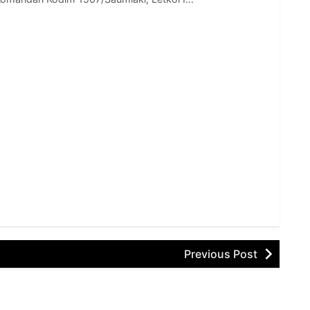
Previous Post