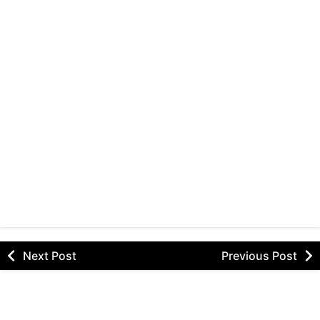
Next Post
Previous Post