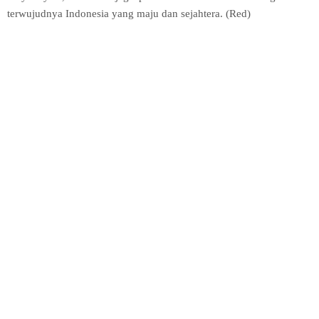
terwujudnya Indonesia yang maju dan sejahtera. (Red)