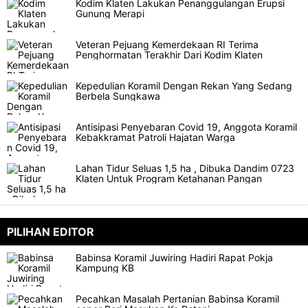
Kodim Klaten Lakukan Penanggulangan Erupsi
Gunung Merapi
Veteran Pejuang Kemerdekaan RI Terima
Penghormatan Terakhir Dari Kodim Klaten
Kepedulian Koramil Dengan Rekan Yang Sedang
Berbela Sungkawa
Antisipasi Penyebaran Covid 19, Anggota Koramil
Kebakkramat Patroli Hajatan Warga
Lahan Tidur Seluas 1,5 ha , Dibuka Dandim 0723
Klaten Untuk Program Ketahanan Pangan
PILIHAN EDITOR
Babinsa Koramil Juwiring Hadiri Rapat Pokja
Kampung KB
Pecahkan Masalah Pertanian Babinsa Koramil