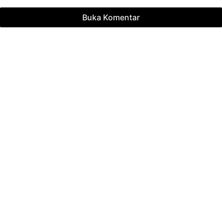
Buka Komentar