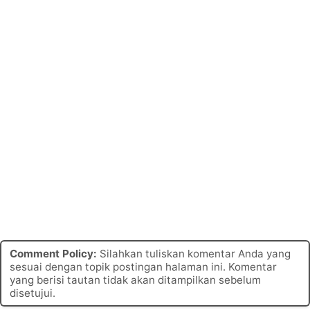
Comment Policy:
Silahkan tuliskan komentar Anda yang
sesuai dengan topik postingan halaman ini. Komentar
yang berisi tautan tidak akan ditampilkan sebelum
disetujui.