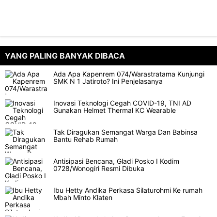
YANG PALING BANYAK DIBACA
Ada Apa Kapenrem 074/Warastratama Kunjungi
SMK N 1 Jatiroto? Ini Penjelasanya
Inovasi Teknologi Cegah COVID-19, TNI AD
Gunakan Helmet Thermal KC Wearable
Tak Diragukan Semangat Warga Dan Babinsa
Bantu Rehab Rumah
Antisipasi Bencana, Gladi Posko I Kodim
0728/Wonogiri Resmi Dibuka
Ibu Hetty Andika Perkasa Silaturohmi Ke rumah
Mbah Minto Klaten