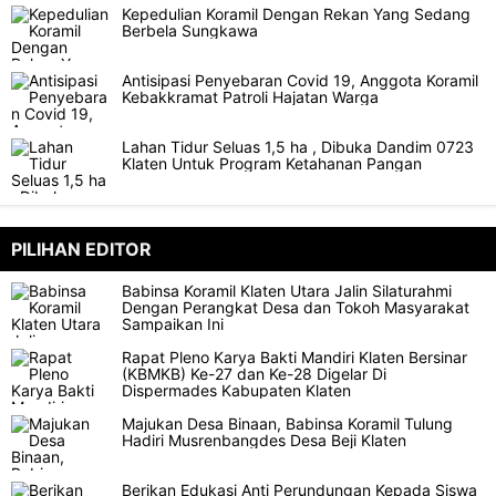
Kepedulian Koramil Dengan Rekan Yang Sedang
Berbela Sungkawa
Antisipasi Penyebaran Covid 19, Anggota Koramil
Kebakkramat Patroli Hajatan Warga
Lahan Tidur Seluas 1,5 ha , Dibuka Dandim 0723
Klaten Untuk Program Ketahanan Pangan
PILIHAN EDITOR
Babinsa Koramil Klaten Utara Jalin Silaturahmi
Dengan Perangkat Desa dan Tokoh Masyarakat
Sampaikan Ini
Rapat Pleno Karya Bakti Mandiri Klaten Bersinar
(KBMKB) Ke-27 dan Ke-28 Digelar Di
Dispermades Kabupaten Klaten
Majukan Desa Binaan, Babinsa Koramil Tulung
Hadiri Musrenbangdes Desa Beji Klaten
Berikan Edukasi Anti Perundungan Kepada Siswa