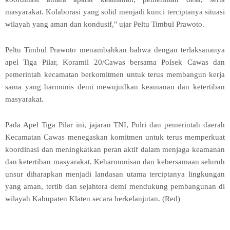
masyarakat. Kolaborasi yang solid menjadi kunci terciptanya situasi
wilayah yang aman dan kondusif," ujar Peltu Timbul Prawoto.
Peltu Timbul Prawoto menambahkan bahwa dengan terlaksananya
apel Tiga Pilar, Koramil 20/Cawas bersama Polsek Cawas dan
pemerintah kecamatan berkomitmen untuk terus membangun kerja
sama yang harmonis demi mewujudkan keamanan dan ketertiban
masyarakat.
Pada Apel Tiga Pilar ini, jajaran TNI, Polri dan pemerintah daerah
Kecamatan Cawas menegaskan komitmen untuk terus memperkuat
koordinasi dan meningkatkan peran aktif dalam menjaga keamanan
dan ketertiban masyarakat. Keharmonisan dan kebersamaan seluruh
unsur diharapkan menjadi landasan utama terciptanya lingkungan
yang aman, tertib dan sejahtera demi mendukung pembangunan di
wilayah Kabupaten Klaten secara berkelanjutan. (Red)