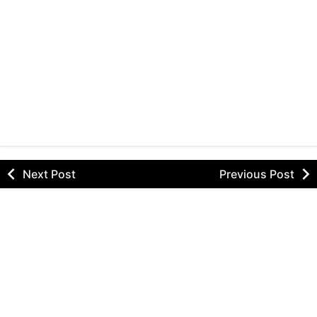
Next Post
Previous Post