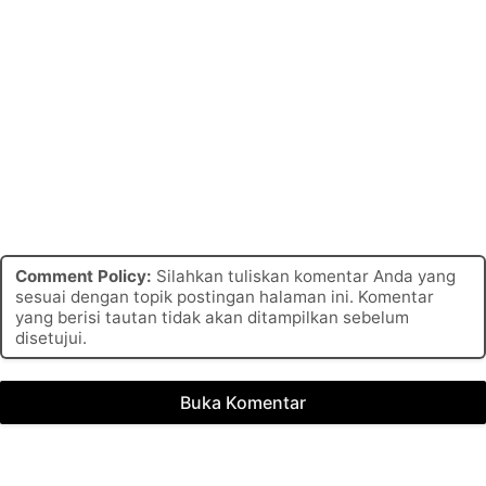
Comment Policy:
Silahkan tuliskan komentar Anda yang
sesuai dengan topik postingan halaman ini. Komentar
yang berisi tautan tidak akan ditampilkan sebelum
disetujui.
Buka Komentar