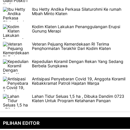
Ibu Hetty Andika Perkasa Silaturohmi Ke rumah
Mbah Minto Klaten
Kodim Klaten Lakukan Penanggulangan Erupsi
Gunung Merapi
Veteran Pejuang Kemerdekaan RI Terima
Penghormatan Terakhir Dari Kodim Klaten
Kepedulian Koramil Dengan Rekan Yang Sedang
Berbela Sungkawa
Antisipasi Penyebaran Covid 19, Anggota Koramil
Kebakkramat Patroli Hajatan Warga
Lahan Tidur Seluas 1,5 ha , Dibuka Dandim 0723
Klaten Untuk Program Ketahanan Pangan
PILIHAN EDITOR