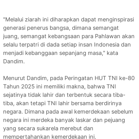
"Melalui ziarah ini diharapkan dapat menginspirasi
generasi penerus bangsa, dimana semangat
juang, semangat kebangsaan para Pahlawan akan
selalu terpatri di dada setiap insan Indonesia dan
menjadi kebanggaan sepanjang masa," kata
Dandim.
Menurut Dandim, pada Peringatan HUT TNI ke-80
Tahun 2025 ini memiliki makna, bahwa TNI
sejatinya tidak lahir dan terbentuk secara tiba-
tiba, akan tetapi TNI lahir bersama berdirinya
negara. Dimana pada awal kemerdekaan sebelum
negara ini merdeka banyak laskar dan pejuang
yang secara sukarela merebut dan
mempertahankan kemerdekaan ini.