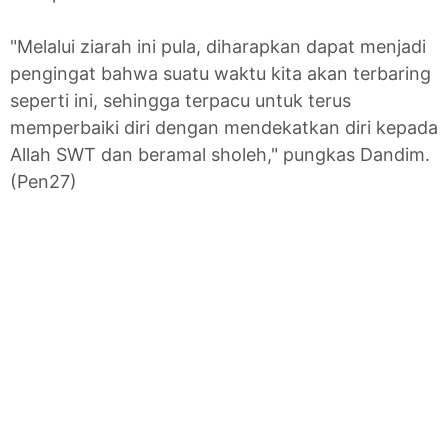
"Melalui ziarah ini pula, diharapkan dapat menjadi
pengingat bahwa suatu waktu kita akan terbaring
seperti ini, sehingga terpacu untuk terus
memperbaiki diri dengan mendekatkan diri kepada
Allah SWT dan beramal sholeh," pungkas Dandim.
(Pen27)