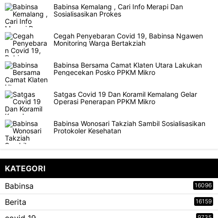
Babinsa Kemalang , Cari Info Merapi Dan
Sosialisasikan Prokes
Cegah Penyebaran Covid 19, Babinsa Ngawen
Monitoring Warga Bertakziah
Babinsa Bersama Camat Klaten Utara Lakukan
Pengecekan Posko PPKM Mikro
Satgas Covid 19 Dan Koramil Kemalang Gelar
Operasi Penerapan PPKM Mikro
Babinsa Wonosari Takziah Sambil Sosialisasikan
Protokoler Kesehatan
KATEGORI
Babinsa
16096
Berita
16159
9735