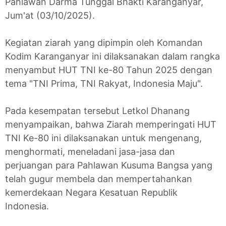
Pahlawan Darma Tunggal Bhakti Karanganyar,
Jum'at (03/10/2025).
Kegiatan ziarah yang dipimpin oleh Komandan
Kodim Karanganyar ini dilaksanakan dalam rangka
menyambut HUT TNI ke-80 Tahun 2025 dengan
tema "TNI Prima, TNI Rakyat, Indonesia Maju".
Pada kesempatan tersebut Letkol Dhanang
menyampaikan, bahwa Ziarah memperingati HUT
TNI Ke-80 ini dilaksanakan untuk mengenang,
menghormati, meneladani jasa-jasa dan
perjuangan para Pahlawan Kusuma Bangsa yang
telah gugur membela dan mempertahankan
kemerdekaan Negara Kesatuan Republik
Indonesia.