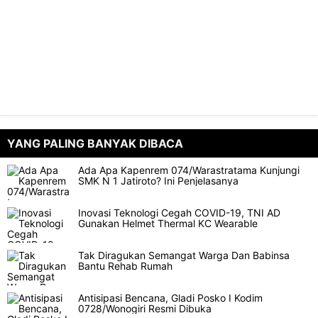
YANG PALING BANYAK DIBACA
Ada Apa Kapenrem 074/Warastratama Kunjungi
SMK N 1 Jatiroto? Ini Penjelasanya
Inovasi Teknologi Cegah COVID-19, TNI AD
Gunakan Helmet Thermal KC Wearable
Tak Diragukan Semangat Warga Dan Babinsa
Bantu Rehab Rumah
Antisipasi Bencana, Gladi Posko I Kodim
0728/Wonogiri Resmi Dibuka