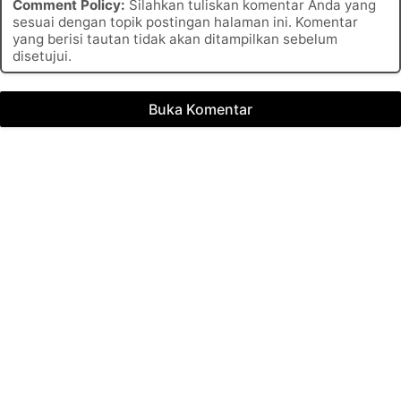
Comment Policy:
Silahkan tuliskan komentar Anda yang
sesuai dengan topik postingan halaman ini. Komentar
yang berisi tautan tidak akan ditampilkan sebelum
disetujui.
Buka Komentar