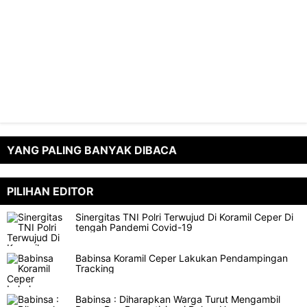
YANG PALING BANYAK DIBACA
PILIHAN EDITOR
Sinergitas TNI Polri Terwujud Di Koramil Ceper Di
tengah Pandemi Covid-19
Babinsa Koramil Ceper Lakukan Pendampingan
Tracking
Babinsa : Diharapkan Warga Turut Mengambil