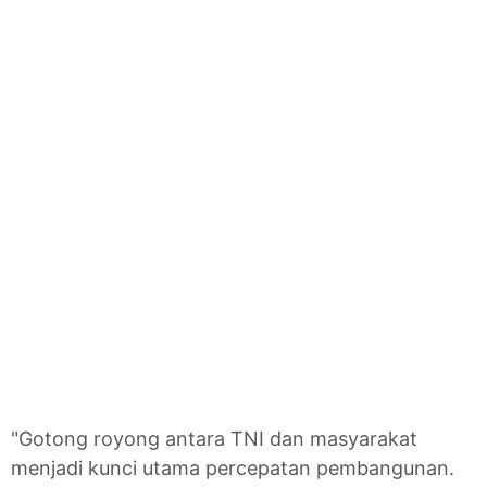
"Gotong royong antara TNI dan masyarakat
menjadi kunci utama percepatan pembangunan.