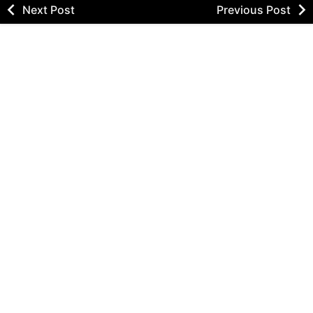
Next Post
Previous Post