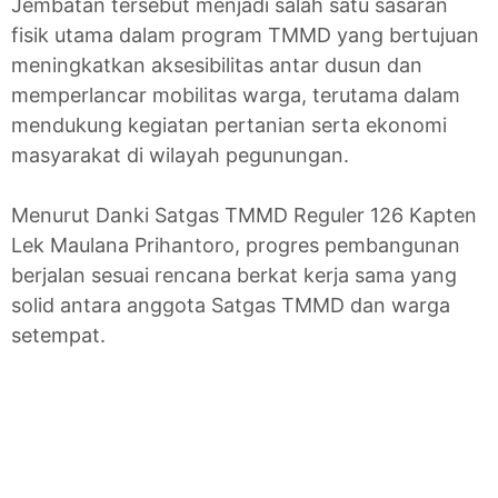
Jembatan tersebut menjadi salah satu sasaran
fisik utama dalam program TMMD yang bertujuan
meningkatkan aksesibilitas antar dusun dan
memperlancar mobilitas warga, terutama dalam
mendukung kegiatan pertanian serta ekonomi
masyarakat di wilayah pegunungan.
Menurut Danki Satgas TMMD Reguler 126 Kapten
Lek Maulana Prihantoro, progres pembangunan
berjalan sesuai rencana berkat kerja sama yang
solid antara anggota Satgas TMMD dan warga
setempat.