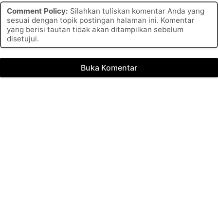
Comment Policy:
Silahkan tuliskan komentar Anda yang
sesuai dengan topik postingan halaman ini. Komentar
yang berisi tautan tidak akan ditampilkan sebelum
disetujui.
Buka Komentar