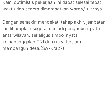
Kami optimistis pekerjaan ini dapat selesai tepat
waktu dan segera dimanfaatkan warga," ujarnya.
Dengan semakin mendekati tahap akhir, jembatan
ini diharapkan segera menjadi penghubung vital
antarwilayah, sekaligus simbol nyata
kemanunggalan TNI dan rakyat dalam
membangun desa.(Sw-Kra27)