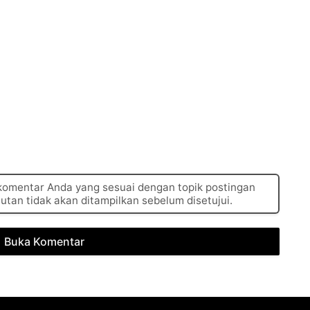
 komentar Anda yang sesuai dengan topik postingan
autan tidak akan ditampilkan sebelum disetujui.
Buka Komentar