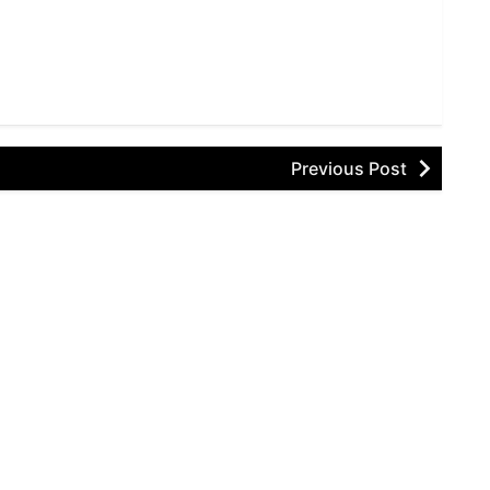
Previous Post