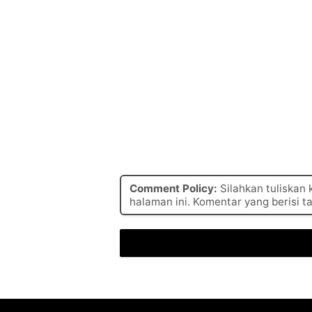
Comment Policy:
Silahkan tuliskan
halaman ini. Komentar yang berisi t