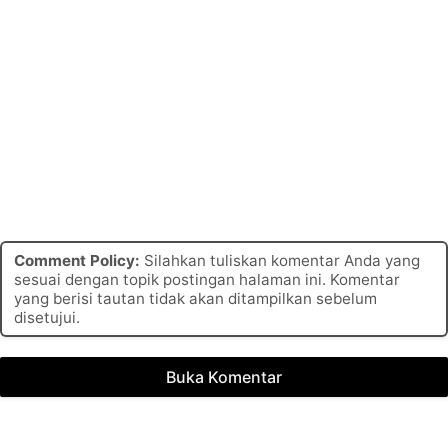
Comment Policy:
Silahkan tuliskan komentar Anda yang
sesuai dengan topik postingan halaman ini. Komentar
yang berisi tautan tidak akan ditampilkan sebelum
disetujui.
Buka Komentar