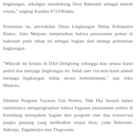
lingkungan, sekaligus mendukung Desa Balerante sebagai daerah
wisata," ungkap Kasdim 0723/Klaten.
Sementara itu, perwakilan Dinas Lingkungan Hidup Kabupaten
Klaten, Joko Marjono menjelaskan bahwa penanaman pohon di
balerante pada tahap ini sebagai bagian dari strategi pelestarian
lingkungan.
"Wilayah ini berada di DAS Dengkeng sehingga kita semua harus
peduli dan menjaga lingkungan ini. Salah satu visi-misi kami adalah
menjaga lingkungan hidup secara berkelanjutan," ujar Joko
Marjono.
Direktur Program Yayasan Gita Pertiwi, Titik Eka Sasanti dalam
sambutanya mengungkapkan bahwa kegiatan penanaman pohon di
Kemalang merupakan bagian dari program riset dan konservasi
jangka panjang yang melibatkan empat desa, yaitu Balerante,
Sidorejo, Tegalmulyo dan Tlogowatu.