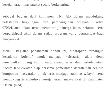
kesejahteraan masyarakat secara berkelanjutan.
Sebagai bagian dari komitmen TNI AD dalam mendukung
pelestarian lingkungan dan pembangunan wilayah, Kodim
0723/Klaten akan terus mendorong sinergi lintas sektoral serta
berpartisipasi aktif dalam setiap program yang bermanfaat bagi
masyarakat.
Melalui kegiatan penanaman pohon ini, diharapkan terbangun
kesadaran kolektif untuk menjaga kelestarian alam demi
mewujudkan ruang hidup yang aman, lestari dan berkelanjutan.
Kodim 0723/Klaten siap bersama pemerintah daerah dan seluruh
komponen masyarakat untuk terus menjaga stabilitas wilayah serta
mendukung terwujudnya kesejahteraan masyarakat di Kabupaten
Klaten. (Red)