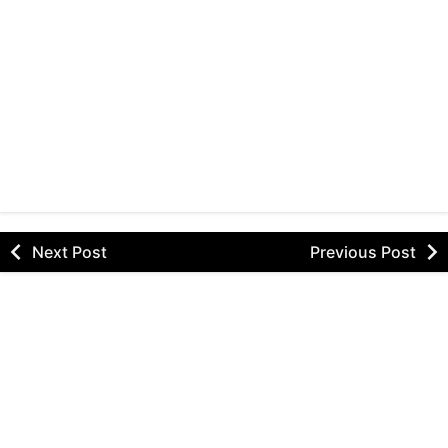
Next Post
Previous Post