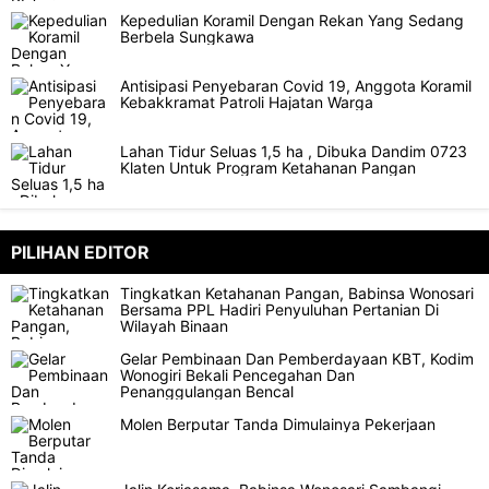
Kepedulian Koramil Dengan Rekan Yang Sedang
Berbela Sungkawa
Antisipasi Penyebaran Covid 19, Anggota Koramil
Kebakkramat Patroli Hajatan Warga
Lahan Tidur Seluas 1,5 ha , Dibuka Dandim 0723
Klaten Untuk Program Ketahanan Pangan
PILIHAN EDITOR
Tingkatkan Ketahanan Pangan, Babinsa Wonosari
Bersama PPL Hadiri Penyuluhan Pertanian Di
Wilayah Binaan
Gelar Pembinaan Dan Pemberdayaan KBT, Kodim
Wonogiri Bekali Pencegahan Dan
Penanggulangan Bencal
Molen Berputar Tanda Dimulainya Pekerjaan