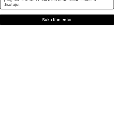
disetujui.
Buka Komentar