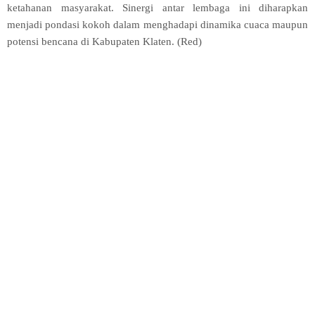
ketahanan masyarakat. Sinergi antar lembaga ini diharapkan
menjadi pondasi kokoh dalam menghadapi dinamika cuaca maupun
potensi bencana di Kabupaten Klaten. (Red)