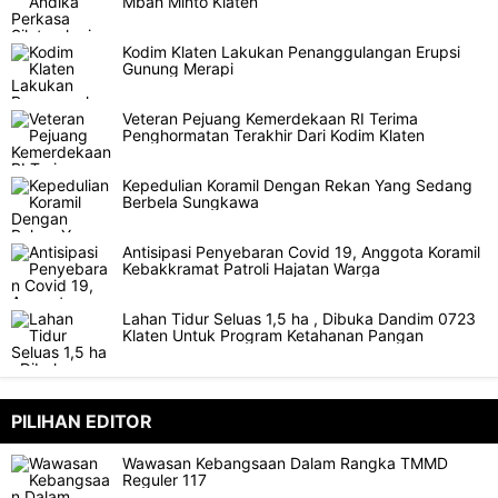
Mbah Minto Klaten
Kodim Klaten Lakukan Penanggulangan Erupsi
Gunung Merapi
Veteran Pejuang Kemerdekaan RI Terima
Penghormatan Terakhir Dari Kodim Klaten
Kepedulian Koramil Dengan Rekan Yang Sedang
Berbela Sungkawa
Antisipasi Penyebaran Covid 19, Anggota Koramil
Kebakkramat Patroli Hajatan Warga
Lahan Tidur Seluas 1,5 ha , Dibuka Dandim 0723
Klaten Untuk Program Ketahanan Pangan
PILIHAN EDITOR
Wawasan Kebangsaan Dalam Rangka TMMD
Reguler 117