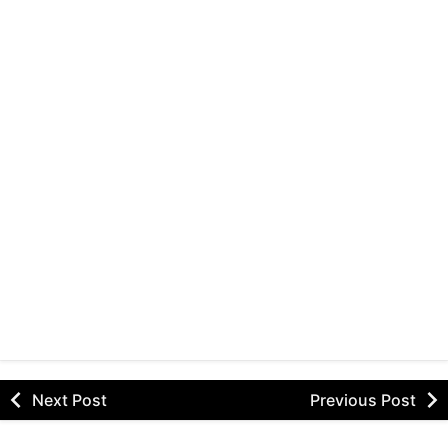
Next Post
Previous Post