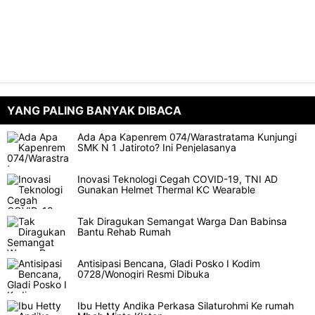
YANG PALING BANYAK DIBACA
Ada Apa Kapenrem 074/Warastratama Kunjungi
SMK N 1 Jatiroto? Ini Penjelasanya
Inovasi Teknologi Cegah COVID-19, TNI AD
Gunakan Helmet Thermal KC Wearable
Tak Diragukan Semangat Warga Dan Babinsa
Bantu Rehab Rumah
Antisipasi Bencana, Gladi Posko I Kodim
0728/Wonogiri Resmi Dibuka
Ibu Hetty Andika Perkasa Silaturohmi Ke rumah