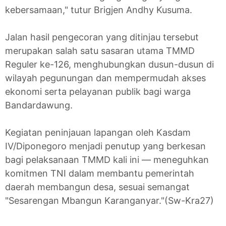
kebersamaan," tutur Brigjen Andhy Kusuma.
Jalan hasil pengecoran yang ditinjau tersebut
merupakan salah satu sasaran utama TMMD
Reguler ke-126, menghubungkan dusun-dusun di
wilayah pegunungan dan mempermudah akses
ekonomi serta pelayanan publik bagi warga
Bandardawung.
Kegiatan peninjauan lapangan oleh Kasdam
IV/Diponegoro menjadi penutup yang berkesan
bagi pelaksanaan TMMD kali ini — meneguhkan
komitmen TNI dalam membantu pemerintah
daerah membangun desa, sesuai semangat
"Sesarengan Mbangun Karanganyar."(Sw-Kra27)