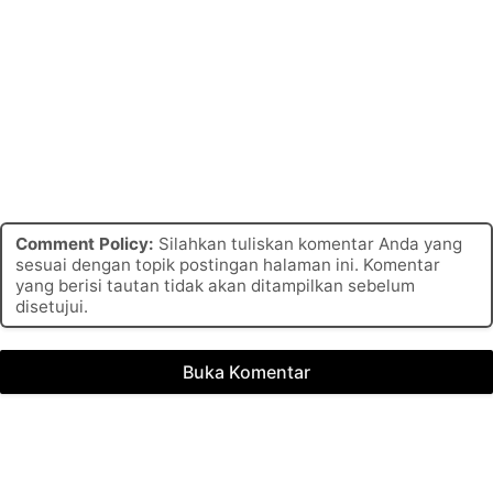
Comment Policy:
Silahkan tuliskan komentar Anda yang
sesuai dengan topik postingan halaman ini. Komentar
yang berisi tautan tidak akan ditampilkan sebelum
disetujui.
Buka Komentar