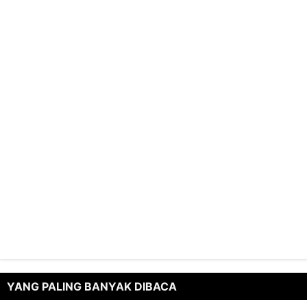
YANG PALING BANYAK DIBACA