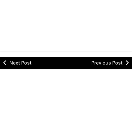
Next Post
Previous Post