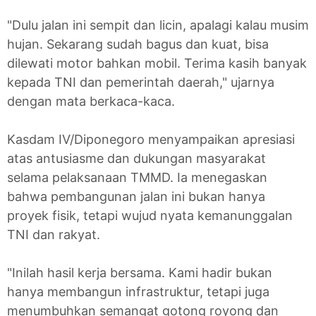
"Dulu jalan ini sempit dan licin, apalagi kalau musim
hujan. Sekarang sudah bagus dan kuat, bisa
dilewati motor bahkan mobil. Terima kasih banyak
kepada TNI dan pemerintah daerah," ujarnya
dengan mata berkaca-kaca.
Kasdam IV/Diponegoro menyampaikan apresiasi
atas antusiasme dan dukungan masyarakat
selama pelaksanaan TMMD. Ia menegaskan
bahwa pembangunan jalan ini bukan hanya
proyek fisik, tetapi wujud nyata kemanunggalan
TNI dan rakyat.
"Inilah hasil kerja bersama. Kami hadir bukan
hanya membangun infrastruktur, tetapi juga
menumbuhkan semangat gotong royong dan