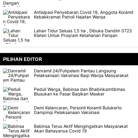
Antisipasi Penyebaran Covid 19, Anggota Koramil
Kebakkramat Patroli Hajatan Warga
Lahan Tidur Seluas 1,5 ha , Dibuka Dandim 0723
Klaten Untuk Program Ketahanan Pangan
PILIHAN EDITOR
Danramil 24/Puhpelem Pantau Langsung
Pelaksanaan Vaksinasi Bagi Warga Masyarakat
Peduli Warga, Babinsa dan Bhabinkamtibmas
Blusukan ke Pasar Bagikan Masker
Demi Kelancaran, Personil Koramil Bulukerto
Dampingi Pelaksanaan Vaksinasi
Babinsa Terus Aktif Mengingatkan Masyarakat
Akan Bahayanya Covid 19