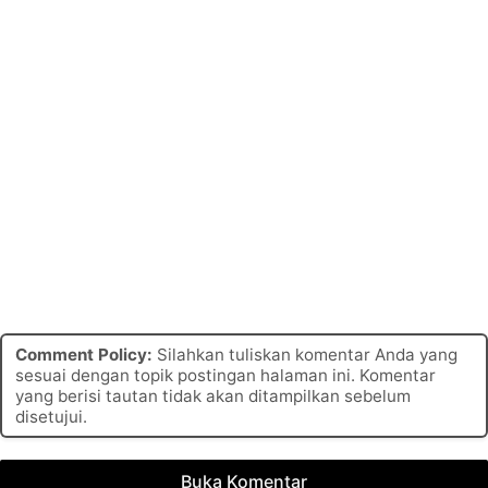
Comment Policy:
Silahkan tuliskan komentar Anda yang
sesuai dengan topik postingan halaman ini. Komentar
yang berisi tautan tidak akan ditampilkan sebelum
disetujui.
Buka Komentar