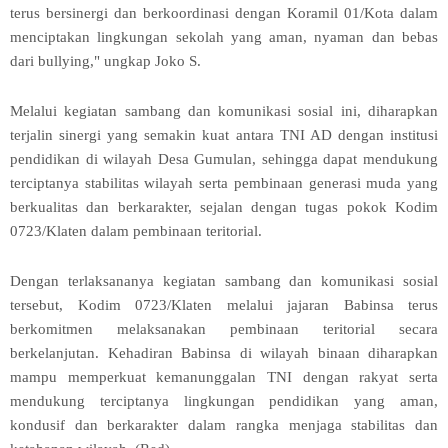
terus bersinergi dan berkoordinasi dengan Koramil 01/Kota dalam
menciptakan lingkungan sekolah yang aman, nyaman dan bebas
dari bullying," ungkap Joko S.
Melalui kegiatan sambang dan komunikasi sosial ini, diharapkan
terjalin sinergi yang semakin kuat antara TNI AD dengan institusi
pendidikan di wilayah Desa Gumulan, sehingga dapat mendukung
terciptanya stabilitas wilayah serta pembinaan generasi muda yang
berkualitas dan berkarakter, sejalan dengan tugas pokok Kodim
0723/Klaten dalam pembinaan teritorial.
Dengan terlaksananya kegiatan sambang dan komunikasi sosial
tersebut, Kodim 0723/Klaten melalui jajaran Babinsa terus
berkomitmen melaksanakan pembinaan teritorial secara
berkelanjutan. Kehadiran Babinsa di wilayah binaan diharapkan
mampu memperkuat kemanunggalan TNI dengan rakyat serta
mendukung terciptanya lingkungan pendidikan yang aman,
kondusif dan berkarakter dalam rangka menjaga stabilitas dan