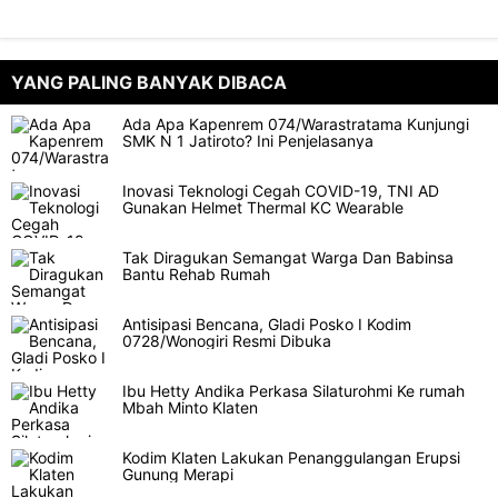
YANG PALING BANYAK DIBACA
Ada Apa Kapenrem 074/Warastratama Kunjungi
SMK N 1 Jatiroto? Ini Penjelasanya
Inovasi Teknologi Cegah COVID-19, TNI AD
Gunakan Helmet Thermal KC Wearable
Tak Diragukan Semangat Warga Dan Babinsa
Bantu Rehab Rumah
Antisipasi Bencana, Gladi Posko I Kodim
0728/Wonogiri Resmi Dibuka
Ibu Hetty Andika Perkasa Silaturohmi Ke rumah
Mbah Minto Klaten
Kodim Klaten Lakukan Penanggulangan Erupsi
Gunung Merapi