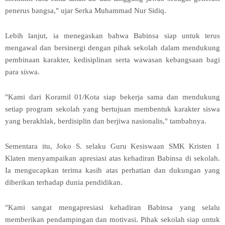
penerus bangsa," ujar Serka Muhammad Nur Sidiq.
Lebih lanjut, ia menegaskan bahwa Babinsa siap untuk terus
mengawal dan bersinergi dengan pihak sekolah dalam mendukung
pembinaan karakter, kedisiplinan serta wawasan kebangsaan bagi
para siswa.
"Kami dari Koramil 01/Kota siap bekerja sama dan mendukung
setiap program sekolah yang bertujuan membentuk karakter siswa
yang berakhlak, berdisiplin dan berjiwa nasionalis," tambahnya.
Sementara itu, Joko S. selaku Guru Kesiswaan SMK Kristen 1
Klaten menyampaikan apresiasi atas kehadiran Babinsa di sekolah.
Ia mengucapkan terima kasih atas perhatian dan dukungan yang
diberikan terhadap dunia pendidikan.
"Kami sangat mengapresiasi kehadiran Babinsa yang selalu
memberikan pendampingan dan motivasi. Pihak sekolah siap untuk