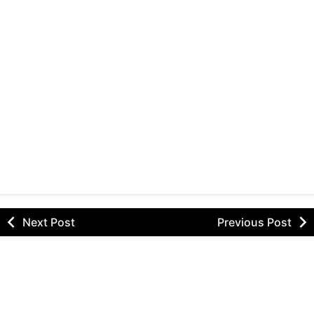
Next Post
Previous Post