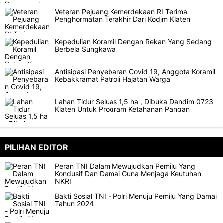
Veteran Pejuang Kemerdekaan RI Terima
Penghormatan Terakhir Dari Kodim Klaten
Kepedulian Koramil Dengan Rekan Yang Sedang
Berbela Sungkawa
Antisipasi Penyebaran Covid 19, Anggota Koramil
Kebakkramat Patroli Hajatan Warga
Lahan Tidur Seluas 1,5 ha , Dibuka Dandim 0723
Klaten Untuk Program Ketahanan Pangan
PILIHAN EDITOR
Peran TNI Dalam Mewujudkan Pemilu Yang
Kondusif Dan Damai Guna Menjaga Keutuhan
NKRI
Bakti Sosial TNI - Polri Menuju Pemilu Yang Damai
Tahun 2024