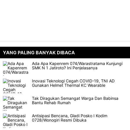
YANG PALING BANYAK DIBACA
Ada Apa Kapenrem 074/Warastratama Kunjungi
SMK N 1 Jatiroto? Ini Penjelasanya
Inovasi Teknologi Cegah COVID-19, TNI AD
Gunakan Helmet Thermal KC Wearable
Tak Diragukan Semangat Warga Dan Babinsa
Bantu Rehab Rumah
Antisipasi Bencana, Gladi Posko I Kodim
0728/Wonogiri Resmi Dibuka