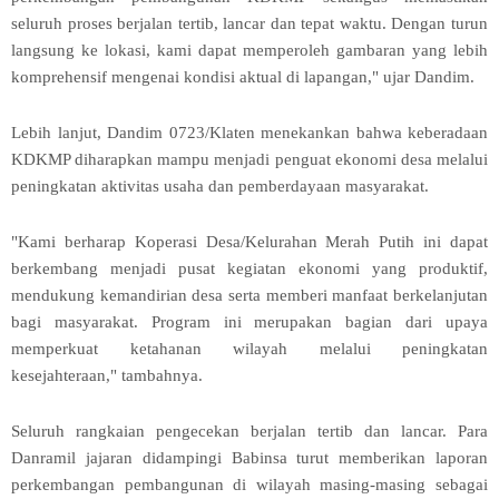
seluruh proses berjalan tertib, lancar dan tepat waktu. Dengan turun
langsung ke lokasi, kami dapat memperoleh gambaran yang lebih
komprehensif mengenai kondisi aktual di lapangan," ujar Dandim.
Lebih lanjut, Dandim 0723/Klaten menekankan bahwa keberadaan
KDKMP diharapkan mampu menjadi penguat ekonomi desa melalui
peningkatan aktivitas usaha dan pemberdayaan masyarakat.
"Kami berharap Koperasi Desa/Kelurahan Merah Putih ini dapat
berkembang menjadi pusat kegiatan ekonomi yang produktif,
mendukung kemandirian desa serta memberi manfaat berkelanjutan
bagi masyarakat. Program ini merupakan bagian dari upaya
memperkuat ketahanan wilayah melalui peningkatan
kesejahteraan," tambahnya.
Seluruh rangkaian pengecekan berjalan tertib dan lancar. Para
Danramil jajaran didampingi Babinsa turut memberikan laporan
perkembangan pembangunan di wilayah masing-masing sebagai