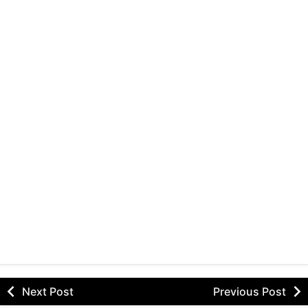
Next Post
Previous Post