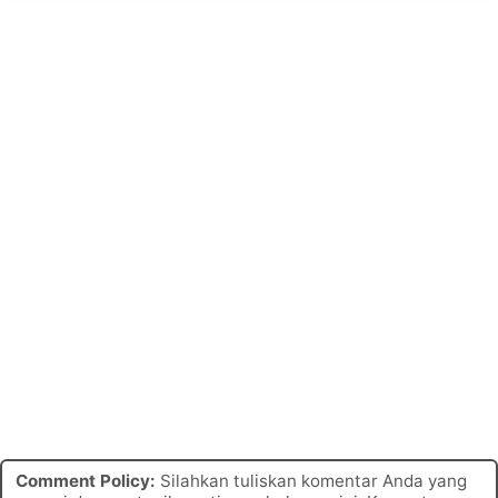
Comment Policy:
Silahkan tuliskan komentar Anda yang