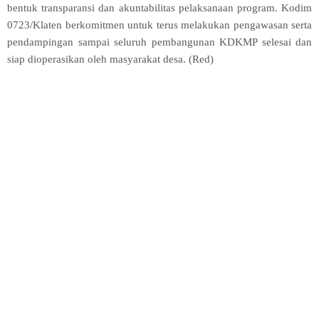
bentuk transparansi dan akuntabilitas pelaksanaan program. Kodim
0723/Klaten berkomitmen untuk terus melakukan pengawasan serta
pendampingan sampai seluruh pembangunan KDKMP selesai dan
siap dioperasikan oleh masyarakat desa. (Red)