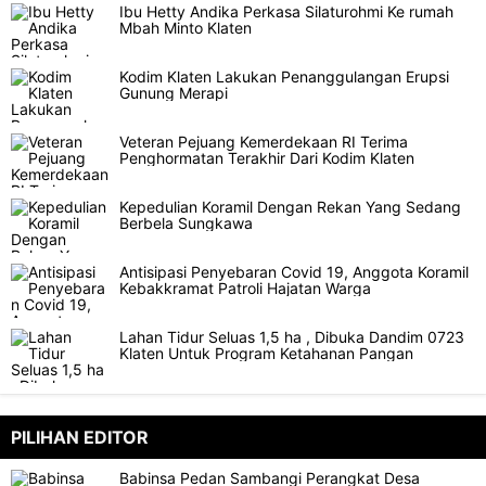
Ibu Hetty Andika Perkasa Silaturohmi Ke rumah
Mbah Minto Klaten
Kodim Klaten Lakukan Penanggulangan Erupsi
Gunung Merapi
Veteran Pejuang Kemerdekaan RI Terima
Penghormatan Terakhir Dari Kodim Klaten
Kepedulian Koramil Dengan Rekan Yang Sedang
Berbela Sungkawa
Antisipasi Penyebaran Covid 19, Anggota Koramil
Kebakkramat Patroli Hajatan Warga
Lahan Tidur Seluas 1,5 ha , Dibuka Dandim 0723
Klaten Untuk Program Ketahanan Pangan
PILIHAN EDITOR
Babinsa Pedan Sambangi Perangkat Desa