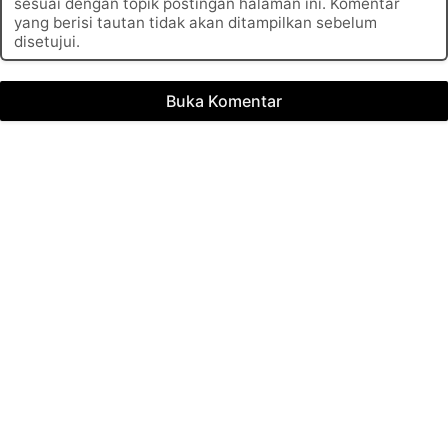
sesuai dengan topik postingan halaman ini. Komentar
yang berisi tautan tidak akan ditampilkan sebelum
disetujui.
Buka Komentar