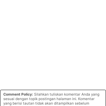
Comment Policy:
Silahkan tuliskan komentar Anda yang
sesuai dengan topik postingan halaman ini. Komentar
yang berisi tautan tidak akan ditampilkan sebelum