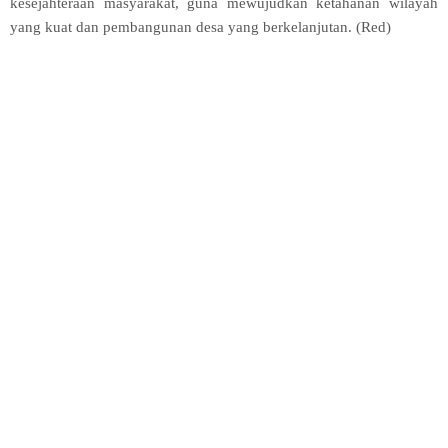
kesejahteraan masyarakat, guna mewujudkan ketahanan wilayah
yang kuat dan pembangunan desa yang berkelanjutan. (Red)