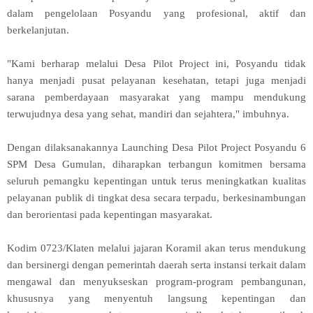
dalam pengelolaan Posyandu yang profesional, aktif dan
berkelanjutan.
"Kami berharap melalui Desa Pilot Project ini, Posyandu tidak
hanya menjadi pusat pelayanan kesehatan, tetapi juga menjadi
sarana pemberdayaan masyarakat yang mampu mendukung
terwujudnya desa yang sehat, mandiri dan sejahtera," imbuhnya.
Dengan dilaksanakannya Launching Desa Pilot Project Posyandu 6
SPM Desa Gumulan, diharapkan terbangun komitmen bersama
seluruh pemangku kepentingan untuk terus meningkatkan kualitas
pelayanan publik di tingkat desa secara terpadu, berkesinambungan
dan berorientasi pada kepentingan masyarakat.
Kodim 0723/Klaten melalui jajaran Koramil akan terus mendukung
dan bersinergi dengan pemerintah daerah serta instansi terkait dalam
mengawal dan menyukseskan program-program pembangunan,
khususnya yang menyentuh langsung kepentingan dan