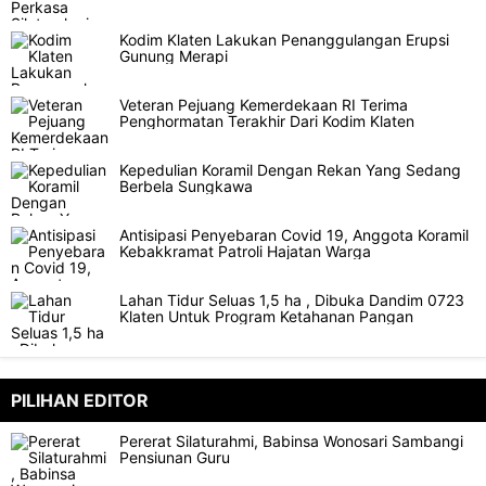
Kodim Klaten Lakukan Penanggulangan Erupsi
Gunung Merapi
Veteran Pejuang Kemerdekaan RI Terima
Penghormatan Terakhir Dari Kodim Klaten
Kepedulian Koramil Dengan Rekan Yang Sedang
Berbela Sungkawa
Antisipasi Penyebaran Covid 19, Anggota Koramil
Kebakkramat Patroli Hajatan Warga
Lahan Tidur Seluas 1,5 ha , Dibuka Dandim 0723
Klaten Untuk Program Ketahanan Pangan
PILIHAN EDITOR
Pererat Silaturahmi, Babinsa Wonosari Sambangi
Pensiunan Guru