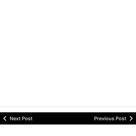
Next Post
Previous Post