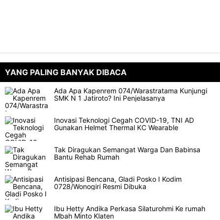
YANG PALING BANYAK DIBACA
Ada Apa Kapenrem 074/Warastratama Kunjungi
SMK N 1 Jatiroto? Ini Penjelasanya
Inovasi Teknologi Cegah COVID-19, TNI AD
Gunakan Helmet Thermal KC Wearable
Tak Diragukan Semangat Warga Dan Babinsa
Bantu Rehab Rumah
Antisipasi Bencana, Gladi Posko I Kodim
0728/Wonogiri Resmi Dibuka
Ibu Hetty Andika Perkasa Silaturohmi Ke rumah
Mbah Minto Klaten