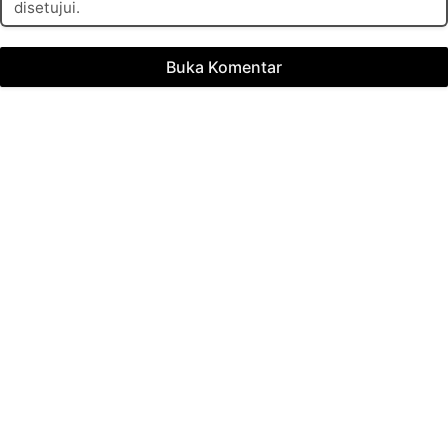
disetujui.
Buka Komentar