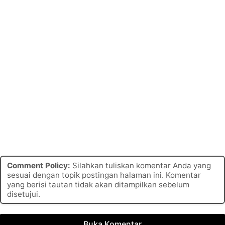
Comment Policy:
Silahkan tuliskan komentar Anda yang
sesuai dengan topik postingan halaman ini. Komentar
yang berisi tautan tidak akan ditampilkan sebelum
disetujui.
Buka Komentar