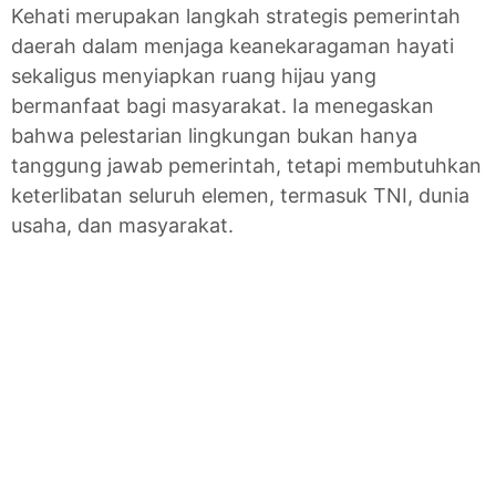
Kehati merupakan langkah strategis pemerintah
daerah dalam menjaga keanekaragaman hayati
sekaligus menyiapkan ruang hijau yang
bermanfaat bagi masyarakat. Ia menegaskan
bahwa pelestarian lingkungan bukan hanya
tanggung jawab pemerintah, tetapi membutuhkan
keterlibatan seluruh elemen, termasuk TNI, dunia
usaha, dan masyarakat.