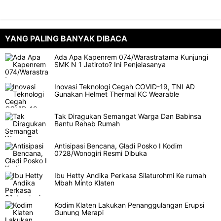
YANG PALING BANYAK DIBACA
Ada Apa Kapenrem 074/Warastratama Kunjungi
SMK N 1 Jatiroto? Ini Penjelasanya
Inovasi Teknologi Cegah COVID-19, TNI AD
Gunakan Helmet Thermal KC Wearable
Tak Diragukan Semangat Warga Dan Babinsa
Bantu Rehab Rumah
Antisipasi Bencana, Gladi Posko I Kodim
0728/Wonogiri Resmi Dibuka
Ibu Hetty Andika Perkasa Silaturohmi Ke rumah
Mbah Minto Klaten
Kodim Klaten Lakukan Penanggulangan Erupsi
Gunung Merapi