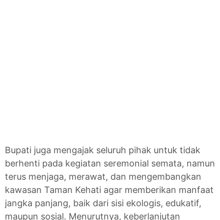
Bupati juga mengajak seluruh pihak untuk tidak
berhenti pada kegiatan seremonial semata, namun
terus menjaga, merawat, dan mengembangkan
kawasan Taman Kehati agar memberikan manfaat
jangka panjang, baik dari sisi ekologis, edukatif,
maupun sosial. Menurutnya, keberlanjutan