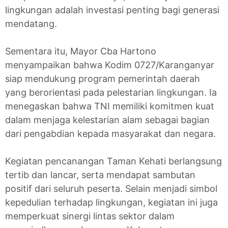
lingkungan adalah investasi penting bagi generasi
mendatang.
Sementara itu, Mayor Cba Hartono
menyampaikan bahwa Kodim 0727/Karanganyar
siap mendukung program pemerintah daerah
yang berorientasi pada pelestarian lingkungan. Ia
menegaskan bahwa TNI memiliki komitmen kuat
dalam menjaga kelestarian alam sebagai bagian
dari pengabdian kepada masyarakat dan negara.
Kegiatan pencanangan Taman Kehati berlangsung
tertib dan lancar, serta mendapat sambutan
positif dari seluruh peserta. Selain menjadi simbol
kepedulian terhadap lingkungan, kegiatan ini juga
memperkuat sinergi lintas sektor dalam