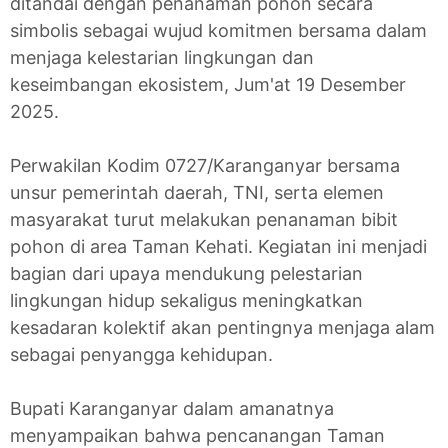
ditandai dengan penanaman pohon secara
simbolis sebagai wujud komitmen bersama dalam
menjaga kelestarian lingkungan dan
keseimbangan ekosistem, Jum'at 19 Desember
2025.
Perwakilan Kodim 0727/Karanganyar bersama
unsur pemerintah daerah, TNI, serta elemen
masyarakat turut melakukan penanaman bibit
pohon di area Taman Kehati. Kegiatan ini menjadi
bagian dari upaya mendukung pelestarian
lingkungan hidup sekaligus meningkatkan
kesadaran kolektif akan pentingnya menjaga alam
sebagai penyangga kehidupan.
Bupati Karanganyar dalam amanatnya
menyampaikan bahwa pencanangan Taman