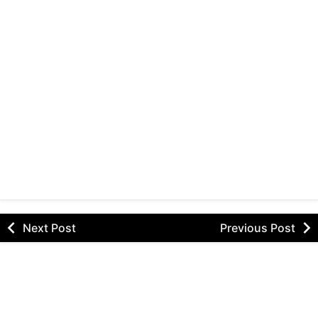
Next Post
Previous Post