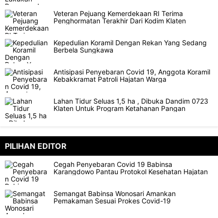
Veteran Pejuang Kemerdekaan RI Terima
Penghormatan Terakhir Dari Kodim Klaten
Kepedulian Koramil Dengan Rekan Yang Sedang
Berbela Sungkawa
Antisipasi Penyebaran Covid 19, Anggota Koramil
Kebakkramat Patroli Hajatan Warga
Lahan Tidur Seluas 1,5 ha , Dibuka Dandim 0723
Klaten Untuk Program Ketahanan Pangan
PILIHAN EDITOR
Cegah Penyebaran Covid 19 Babinsa
Karangdowo Pantau Protokol Kesehatan Hajatan
Semangat Babinsa Wonosari Amankan
Pemakaman Sesuai Prokes Covid-19