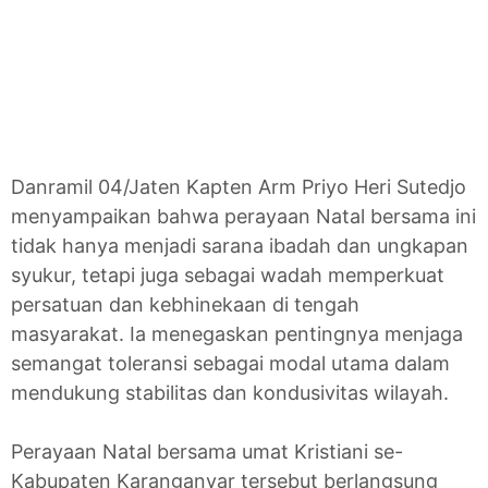
Danramil 04/Jaten Kapten Arm Priyo Heri Sutedjo
menyampaikan bahwa perayaan Natal bersama ini
tidak hanya menjadi sarana ibadah dan ungkapan
syukur, tetapi juga sebagai wadah memperkuat
persatuan dan kebhinekaan di tengah
masyarakat. Ia menegaskan pentingnya menjaga
semangat toleransi sebagai modal utama dalam
mendukung stabilitas dan kondusivitas wilayah.
Perayaan Natal bersama umat Kristiani se-
Kabupaten Karanganyar tersebut berlangsung