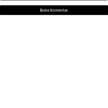
Buka Komentar