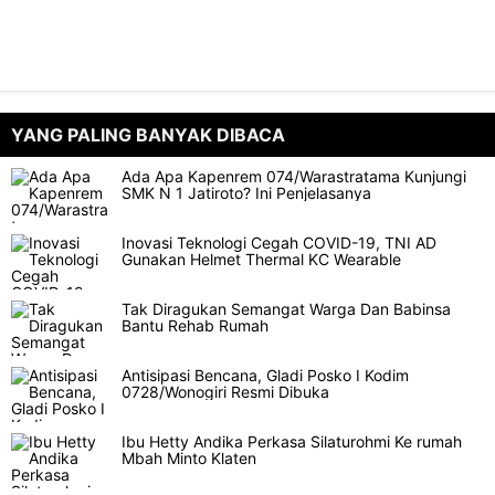
YANG PALING BANYAK DIBACA
Ada Apa Kapenrem 074/Warastratama Kunjungi
SMK N 1 Jatiroto? Ini Penjelasanya
Inovasi Teknologi Cegah COVID-19, TNI AD
Gunakan Helmet Thermal KC Wearable
Tak Diragukan Semangat Warga Dan Babinsa
Bantu Rehab Rumah
Antisipasi Bencana, Gladi Posko I Kodim
0728/Wonogiri Resmi Dibuka
Ibu Hetty Andika Perkasa Silaturohmi Ke rumah
Mbah Minto Klaten