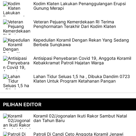
Kodim Klaten Lakukan Penanggulangan Erupsi
Gunung Merapi
Veteran Pejuang Kemerdekaan RI Terima
Penghormatan Terakhir Dari Kodim Klaten
Kepedulian Koramil Dengan Rekan Yang Sedang
Berbela Sungkawa
Antisipasi Penyebaran Covid 19, Anggota Koramil
Kebakkramat Patroli Hajatan Warga
Lahan Tidur Seluas 1,5 ha , Dibuka Dandim 0723
Klaten Untuk Program Ketahanan Pangan
PILIHAN EDITOR
Koramil 02/Jogonalan Ikuti Rakor Sambut Natal
dan Tahun Baru
Patroli Di Candi Ceto Anggota Koramil Jenawi