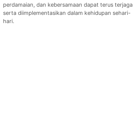
perdamaian, dan kebersamaan dapat terus terjaga
serta diimplementasikan dalam kehidupan sehari-
hari.