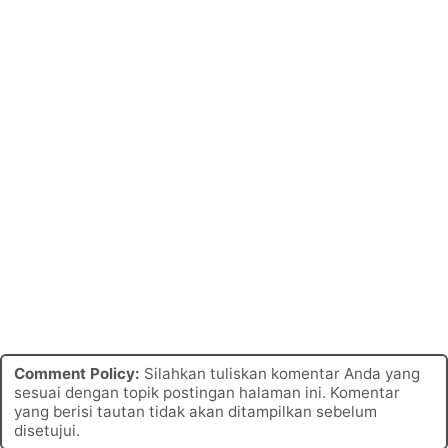
Comment Policy:
Silahkan tuliskan komentar Anda yang
sesuai dengan topik postingan halaman ini. Komentar
yang berisi tautan tidak akan ditampilkan sebelum
disetujui.