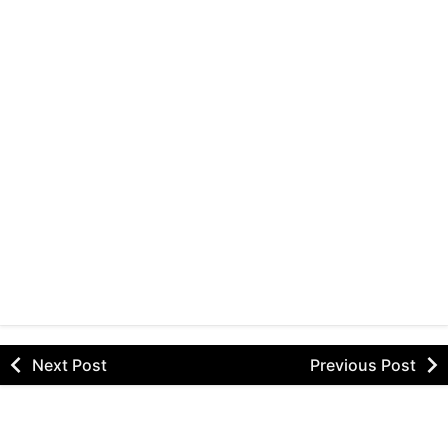
Next Post
Previous Post