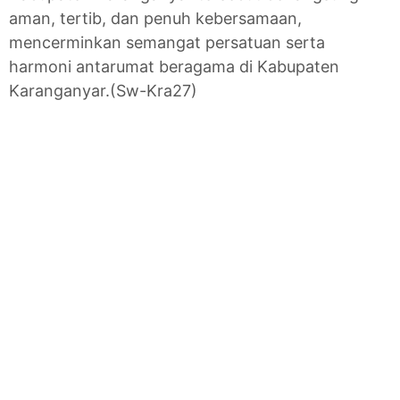
aman, tertib, dan penuh kebersamaan,
mencerminkan semangat persatuan serta
harmoni antarumat beragama di Kabupaten
Karanganyar.(Sw-Kra27)