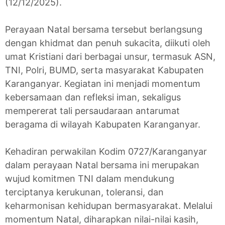
(12/12/2025).
Perayaan Natal bersama tersebut berlangsung
dengan khidmat dan penuh sukacita, diikuti oleh
umat Kristiani dari berbagai unsur, termasuk ASN,
TNI, Polri, BUMD, serta masyarakat Kabupaten
Karanganyar. Kegiatan ini menjadi momentum
kebersamaan dan refleksi iman, sekaligus
mempererat tali persaudaraan antarumat
beragama di wilayah Kabupaten Karanganyar.
Kehadiran perwakilan Kodim 0727/Karanganyar
dalam perayaan Natal bersama ini merupakan
wujud komitmen TNI dalam mendukung
terciptanya kerukunan, toleransi, dan
keharmonisan kehidupan bermasyarakat. Melalui
momentum Natal, diharapkan nilai-nilai kasih,