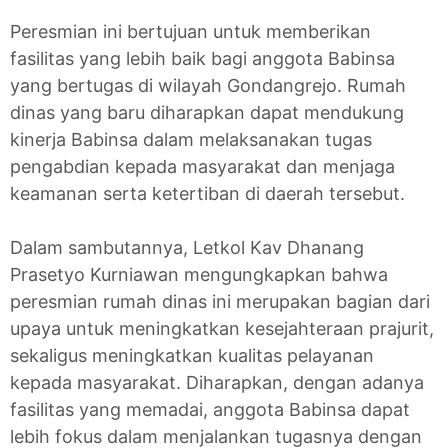
Peresmian ini bertujuan untuk memberikan
fasilitas yang lebih baik bagi anggota Babinsa
yang bertugas di wilayah Gondangrejo. Rumah
dinas yang baru diharapkan dapat mendukung
kinerja Babinsa dalam melaksanakan tugas
pengabdian kepada masyarakat dan menjaga
keamanan serta ketertiban di daerah tersebut.
Dalam sambutannya, Letkol Kav Dhanang
Prasetyo Kurniawan mengungkapkan bahwa
peresmian rumah dinas ini merupakan bagian dari
upaya untuk meningkatkan kesejahteraan prajurit,
sekaligus meningkatkan kualitas pelayanan
kepada masyarakat. Diharapkan, dengan adanya
fasilitas yang memadai, anggota Babinsa dapat
lebih fokus dalam menjalankan tugasnya dengan