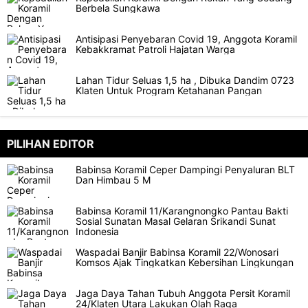
Berbela Sungkawa
Antisipasi Penyebaran Covid 19, Anggota Koramil
Kebakkramat Patroli Hajatan Warga
Lahan Tidur Seluas 1,5 ha , Dibuka Dandim 0723
Klaten Untuk Program Ketahanan Pangan
PILIHAN EDITOR
Babinsa Koramil Ceper Dampingi Penyaluran BLT
Dan Himbau 5 M
Babinsa Koramil 11/Karangnongko Pantau Bakti
Sosial Sunatan Masal Gelaran Srikandi Sunat
Indonesia
Waspadai Banjir Babinsa Koramil 22/Wonosari
Komsos Ajak Tingkatkan Kebersihan Lingkungan
Jaga Daya Tahan Tubuh Anggota Persit Koramil
24/Klaten Utara Lakukan Olah Raga