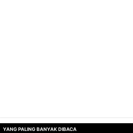
YANG PALING BANYAK DIBACA