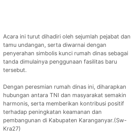
Acara ini turut dihadiri oleh sejumlah pejabat dan
tamu undangan, serta diwarnai dengan
penyerahan simbolis kunci rumah dinas sebagai
tanda dimulainya penggunaan fasilitas baru
tersebut.
Dengan peresmian rumah dinas ini, diharapkan
hubungan antara TNI dan masyarakat semakin
harmonis, serta memberikan kontribusi positif
terhadap peningkatan keamanan dan
pembangunan di Kabupaten Karanganyar.(Sw-
Kra27)