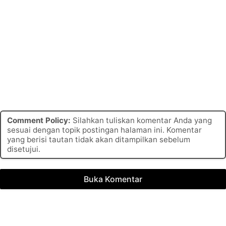
Comment Policy:
Silahkan tuliskan komentar Anda yang
sesuai dengan topik postingan halaman ini. Komentar
yang berisi tautan tidak akan ditampilkan sebelum
disetujui.
Buka Komentar