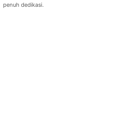
penuh dedikasi.