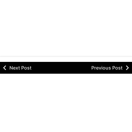
Next Post
Previous Post