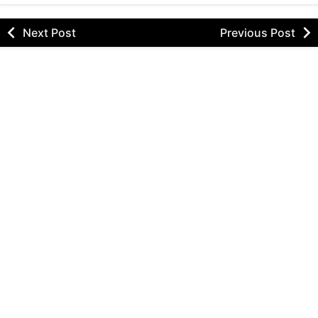
Next Post
Previous Post