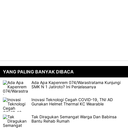
YANG PALING BANYAK DIBACA
Ada Apa Kapenrem 074/Warastratama Kunjungi
SMK N 1 Jatiroto? Ini Penjelasanya
Inovasi Teknologi Cegah COVID-19, TNI AD
Gunakan Helmet Thermal KC Wearable
Tak Diragukan Semangat Warga Dan Babinsa
Bantu Rehab Rumah