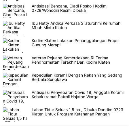
Antisipasi Bencana, Gladi Posko I Kodim
0728/Wonogiri Resmi Dibuka
Ibu Hetty Andika Perkasa Silaturohmi Ke rumah
Mbah Minto Klaten
Kodim Klaten Lakukan Penanggulangan Erupsi
Gunung Merapi
Veteran Pejuang Kemerdekaan RI Terima
Penghormatan Terakhir Dari Kodim Klaten
Kepedulian Koramil Dengan Rekan Yang Sedang
Berbela Sungkawa
Antisipasi Penyebaran Covid 19, Anggota Koramil
Kebakkramat Patroli Hajatan Warga
Lahan Tidur Seluas 1,5 ha , Dibuka Dandim 0723
Klaten Untuk Program Ketahanan Pangan