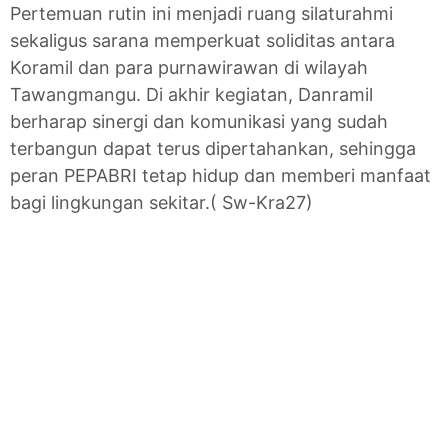
Pertemuan rutin ini menjadi ruang silaturahmi
sekaligus sarana memperkuat soliditas antara
Koramil dan para purnawirawan di wilayah
Tawangmangu. Di akhir kegiatan, Danramil
berharap sinergi dan komunikasi yang sudah
terbangun dapat terus dipertahankan, sehingga
peran PEPABRI tetap hidup dan memberi manfaat
bagi lingkungan sekitar.( Sw-Kra27)