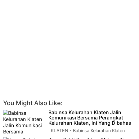
You Might Also Like:
Babinsa Kelurahan Klaten Jalin
Komunikasi Bersama Perangkat
Kelurahan Klaten, Ini Yang Dibahas
KLATEN - Babinsa Kelurahan Klaten
Serka Sulastiyono dari Koramil 01/Kota