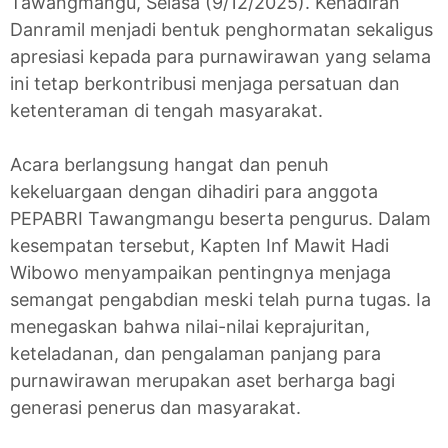
Tawangmangu, Selasa (9/12/2025). Kehadiran
Danramil menjadi bentuk penghormatan sekaligus
apresiasi kepada para purnawirawan yang selama
ini tetap berkontribusi menjaga persatuan dan
ketenteraman di tengah masyarakat.
Acara berlangsung hangat dan penuh
kekeluargaan dengan dihadiri para anggota
PEPABRI Tawangmangu beserta pengurus. Dalam
kesempatan tersebut, Kapten Inf Mawit Hadi
Wibowo menyampaikan pentingnya menjaga
semangat pengabdian meski telah purna tugas. Ia
menegaskan bahwa nilai-nilai keprajuritan,
keteladanan, dan pengalaman panjang para
purnawirawan merupakan aset berharga bagi
generasi penerus dan masyarakat.