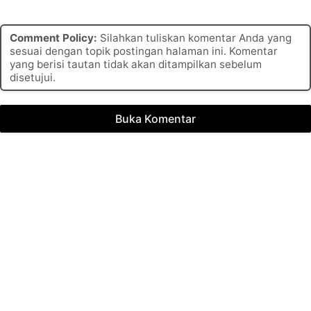
Comment Policy:
Silahkan tuliskan komentar Anda yang
sesuai dengan topik postingan halaman ini. Komentar
yang berisi tautan tidak akan ditampilkan sebelum
disetujui.
Buka Komentar