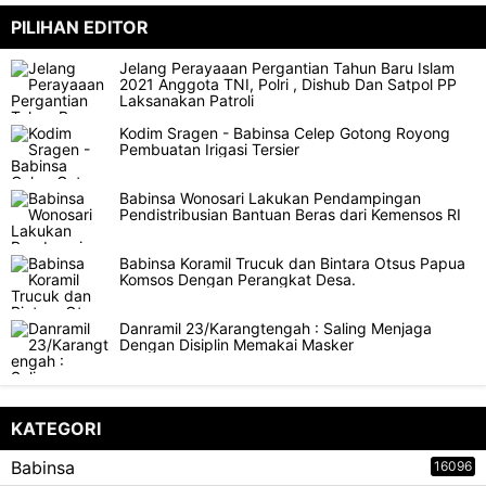
PILIHAN EDITOR
Jelang Perayaaan Pergantian Tahun Baru Islam
2021 Anggota TNI, Polri , Dishub Dan Satpol PP
Laksanakan Patroli
Kodim Sragen - Babinsa Celep Gotong Royong
Pembuatan Irigasi Tersier
Babinsa Wonosari Lakukan Pendampingan
Pendistribusian Bantuan Beras dari Kemensos RI
Babinsa Koramil Trucuk dan Bintara Otsus Papua
Komsos Dengan Perangkat Desa.
Danramil 23/Karangtengah : Saling Menjaga
Dengan Disiplin Memakai Masker
KATEGORI
Babinsa
16096