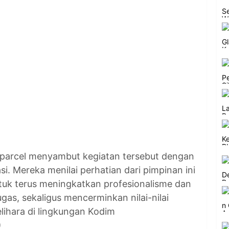
parcel menyambut kegiatan tersebut dengan
i. Mereka menilai perhatian dari pimpinan ini
ntuk terus meningkatkan profesionalisme dan
gas, sekaligus mencerminkan nilai-nilai
elihara di lingkungan Kodim
)