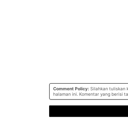
Comment Policy:
Silahkan tuliskan
halaman ini. Komentar yang berisi t