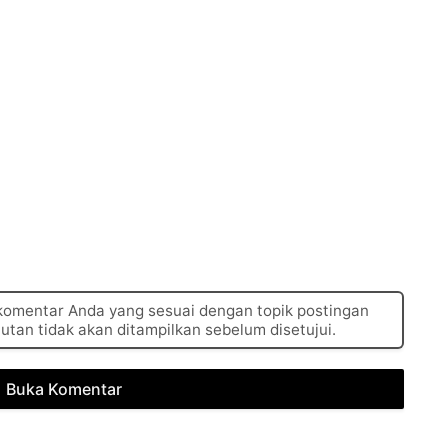
 komentar Anda yang sesuai dengan topik postingan
autan tidak akan ditampilkan sebelum disetujui.
Buka Komentar