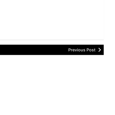
Previous Post