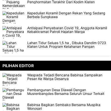
Penghormatan Terakhir Dari Kodim Klaten
Kepedulian Koramil Dengan Rekan Yang Sedang
Berbela Sungkawa
Antisipasi Penyebaran Covid 19, Anggota Koramil
Kebakkramat Patroli Hajatan Warga
Lahan Tidur Seluas 1,5 ha , Dibuka Dandim 0723
Klaten Untuk Program Ketahanan Pangan
PILIHAN EDITOR
Waspada Terjadi Bencana Babinsa Sampaikan
Pesan Ke Warga Desanya
Pembangunan Desa Diawali Dengan
Musrenbangdes Bersama Seluruh Unsur Terkait
Babinsa Bagikan Sembako Bersama Muspika
Wonosari