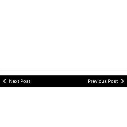
Next Post
Previous Post