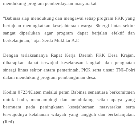
mendukung program pemberdayaan masyarakat.
"Babinsa siap mendukung dan mengawal setiap program PKK yang
bertujuan meningkatkan kesejahteraan warga. Sinergi lintas sektor
sangat diperlukan agar program dapat berjalan efektif dan
berkelanjutan," ujar Serda Mukhtar A.F.
Dengan terlaksananya Rapat Kerja Daerah PKK Desa Krajan,
diharapkan dapat terwujud keselarasan langkah dan penguatan
sinergi lintas sektor antara pemerintah, PKK serta unsur TNI–Polri
dalam mendukung program pembangunan desa.
Kodim 0723/Klaten melalui peran Babinsa senantiasa berkomitmen
untuk hadir, mendampingi dan mendukung setiap upaya yang
bermuara pada peningkatan kesejahteraan masyarakat serta
terwujudnya ketahanan wilayah yang tangguh dan berkelanjutan.
(Red)