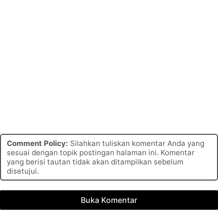
Comment Policy:
Silahkan tuliskan komentar Anda yang
sesuai dengan topik postingan halaman ini. Komentar
yang berisi tautan tidak akan ditampilkan sebelum
disetujui.
Buka Komentar