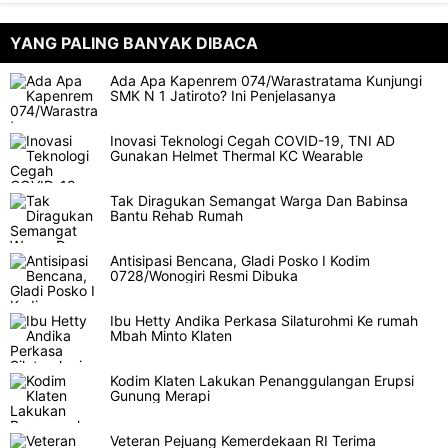
YANG PALING BANYAK DIBACA
Ada Apa Kapenrem 074/Warastratama Kunjungi
SMK N 1 Jatiroto? Ini Penjelasanya
Inovasi Teknologi Cegah COVID-19, TNI AD
Gunakan Helmet Thermal KC Wearable
Tak Diragukan Semangat Warga Dan Babinsa
Bantu Rehab Rumah
Antisipasi Bencana, Gladi Posko I Kodim
0728/Wonogiri Resmi Dibuka
Ibu Hetty Andika Perkasa Silaturohmi Ke rumah
Mbah Minto Klaten
Kodim Klaten Lakukan Penanggulangan Erupsi
Gunung Merapi
Veteran Pejuang Kemerdekaan RI Terima