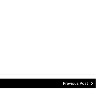
Previous Post