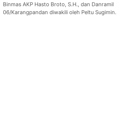
Binmas AKP Hasto Broto, S.H., dan Danramil
06/Karangpandan diwakili oleh Peltu Sugimin.