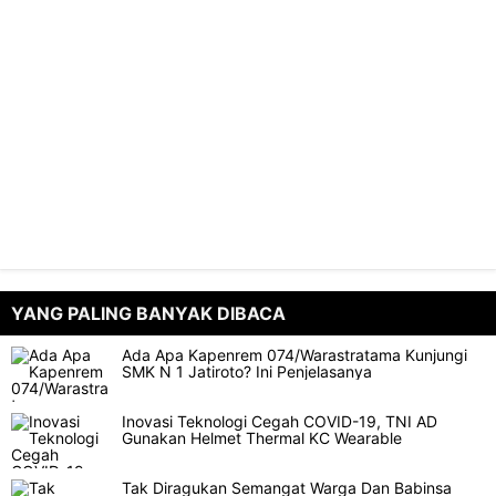
YANG PALING BANYAK DIBACA
Ada Apa Kapenrem 074/Warastratama Kunjungi
SMK N 1 Jatiroto? Ini Penjelasanya
Inovasi Teknologi Cegah COVID-19, TNI AD
Gunakan Helmet Thermal KC Wearable
Tak Diragukan Semangat Warga Dan Babinsa