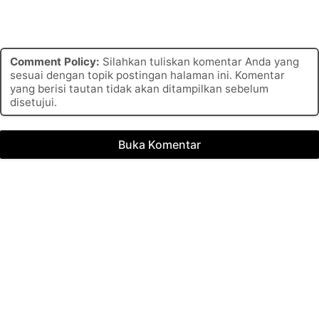
Comment Policy:
Silahkan tuliskan komentar Anda yang
sesuai dengan topik postingan halaman ini. Komentar
yang berisi tautan tidak akan ditampilkan sebelum
disetujui.
Buka Komentar