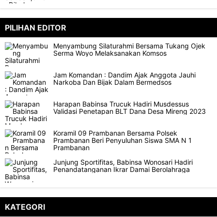
PILIHAN EDITOR
Menyambung Silaturahmi Bersama Tukang Ojek
Serma Woyo Melaksanakan Komsos
Jam Komandan : Dandim Ajak Anggota Jauhi
Narkoba Dan Bijak Dalam Bermedsos
Harapan Babinsa Trucuk Hadiri Musdessus
Validasi Penetapan BLT Dana Desa Mireng 2023
Koramil 09 Prambanan Bersama Polsek
Prambanan Beri Penyuluhan Siswa SMA N 1
Prambanan
Junjung Sportifitas, Babinsa Wonosari Hadiri
Penandatanganan Ikrar Damai Berolahraga
KATEGORI