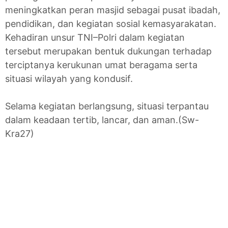
meningkatkan peran masjid sebagai pusat ibadah,
pendidikan, dan kegiatan sosial kemasyarakatan.
Kehadiran unsur TNI–Polri dalam kegiatan
tersebut merupakan bentuk dukungan terhadap
terciptanya kerukunan umat beragama serta
situasi wilayah yang kondusif.
Selama kegiatan berlangsung, situasi terpantau
dalam keadaan tertib, lancar, dan aman.(Sw-
Kra27)