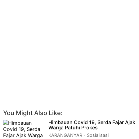
You Might Also Like:
Himbauan Covid 19, Serda Fajar Ajak
Warga Patuhi Prokes
KARANGANYAR - Sosialisasi