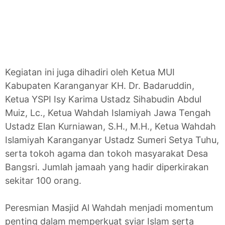
Kegiatan ini juga dihadiri oleh Ketua MUI
Kabupaten Karanganyar KH. Dr. Badaruddin,
Ketua YSPI Isy Karima Ustadz Sihabudin Abdul
Muiz, Lc., Ketua Wahdah Islamiyah Jawa Tengah
Ustadz Elan Kurniawan, S.H., M.H., Ketua Wahdah
Islamiyah Karanganyar Ustadz Sumeri Setya Tuhu,
serta tokoh agama dan tokoh masyarakat Desa
Bangsri. Jumlah jamaah yang hadir diperkirakan
sekitar 100 orang.
Peresmian Masjid Al Wahdah menjadi momentum
penting dalam memperkuat syiar Islam serta