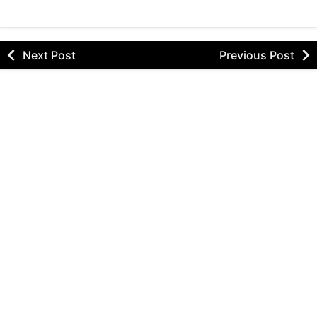
Next Post
Previous Post