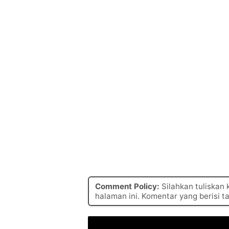
Comment Policy:
Silahkan tuliskan
halaman ini. Komentar yang berisi t