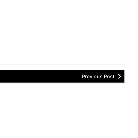
Previous Post