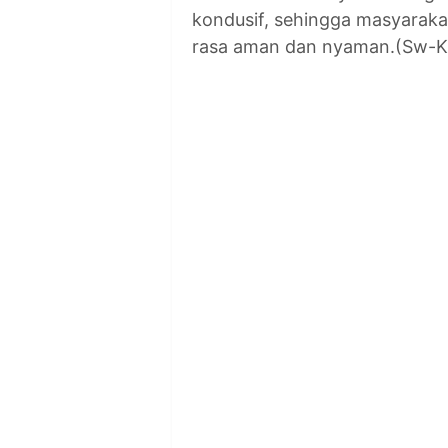
kondusif, sehingga masyarak
rasa aman dan nyaman.(Sw-K