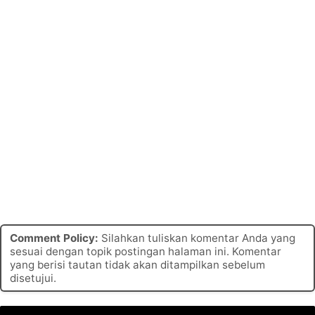
Comment Policy:
Silahkan tuliskan komentar Anda yang
sesuai dengan topik postingan halaman ini. Komentar
yang berisi tautan tidak akan ditampilkan sebelum
disetujui.