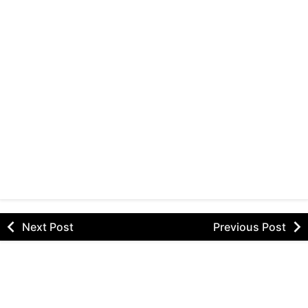
Next Post
Previous Post