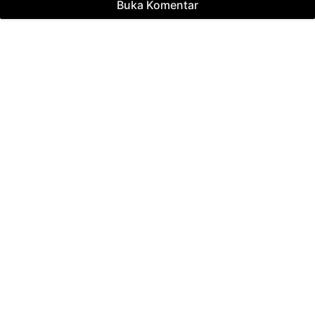
Buka Komentar