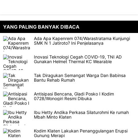
YANG PALING BANYAK DIBACA
Ada Apa Kapenrem 074/Warastratama Kunjungi
SMK N 1 Jatiroto? Ini Penjelasanya
Inovasi Teknologi Cegah COVID-19, TNI AD
Gunakan Helmet Thermal KC Wearable
Tak Diragukan Semangat Warga Dan Babinsa
Bantu Rehab Rumah
Antisipasi Bencana, Gladi Posko I Kodim
0728/Wonogiri Resmi Dibuka
Ibu Hetty Andika Perkasa Silaturohmi Ke rumah
Mbah Minto Klaten
Kodim Klaten Lakukan Penanggulangan Erupsi
Gunung Merapi