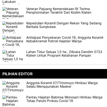
Veteran Pejuang Kemerdekaan RI Terima
Penghormatan Terakhir Dari Kodim Klaten
Kepedulian Koramil Dengan Rekan Yang Sedang
Berbela Sungkawa
Antisipasi Penyebaran Covid 19, Anggota Koramil
Kebakkramat Patroli Hajatan Warga
Lahan Tidur Seluas 1,5 ha , Dibuka Dandim 0723
Klaten Untuk Program Ketahanan Pangan
PILIHAN EDITOR
Anggota Koramil 07/Tirtomoyo Himbau Warga
Selalu Menggunakan Masker
Pantau Hajatan Babinsa Wonosari Himbau Warga
Tetap Patuhi Prokes Covid-19