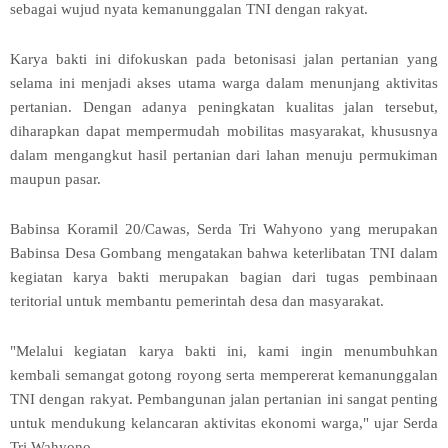
sebagai wujud nyata kemanunggalan TNI dengan rakyat.
Karya bakti ini difokuskan pada betonisasi jalan pertanian yang
selama ini menjadi akses utama warga dalam menunjang aktivitas
pertanian. Dengan adanya peningkatan kualitas jalan tersebut,
diharapkan dapat mempermudah mobilitas masyarakat, khususnya
dalam mengangkut hasil pertanian dari lahan menuju permukiman
maupun pasar.
Babinsa Koramil 20/Cawas, Serda Tri Wahyono yang merupakan
Babinsa Desa Gombang mengatakan bahwa keterlibatan TNI dalam
kegiatan karya bakti merupakan bagian dari tugas pembinaan
teritorial untuk membantu pemerintah desa dan masyarakat.
"Melalui kegiatan karya bakti ini, kami ingin menumbuhkan
kembali semangat gotong royong serta mempererat kemanunggalan
TNI dengan rakyat. Pembangunan jalan pertanian ini sangat penting
untuk mendukung kelancaran aktivitas ekonomi warga," ujar Serda
Tri Wahyono.