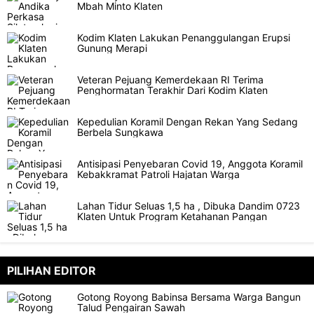
Mbah Minto Klaten
Kodim Klaten Lakukan Penanggulangan Erupsi
Gunung Merapi
Veteran Pejuang Kemerdekaan RI Terima
Penghormatan Terakhir Dari Kodim Klaten
Kepedulian Koramil Dengan Rekan Yang Sedang
Berbela Sungkawa
Antisipasi Penyebaran Covid 19, Anggota Koramil
Kebakkramat Patroli Hajatan Warga
Lahan Tidur Seluas 1,5 ha , Dibuka Dandim 0723
Klaten Untuk Program Ketahanan Pangan
PILIHAN EDITOR
Gotong Royong Babinsa Bersama Warga Bangun
Talud Pengairan Sawah