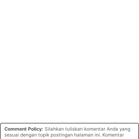
Comment Policy:
Silahkan tuliskan komentar Anda yang
sesuai dengan topik postingan halaman ini. Komentar