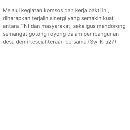
Melalui kegiatan komsos dan kerja bakti ini,
diharapkan terjalin sinergi yang semakin kuat
antara TNI dan masyarakat, sekaligus mendorong
semangat gotong royong dalam pembangunan
desa demi kesejahteraan bersama.(Sw-Kra27)