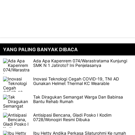
YANG PALING BANYAK DIBACA
Ada Apa Kapenrem 074/Warastratama Kunjungi
SMK N 1 Jatiroto? Ini Penjelasanya
Inovasi Teknologi Cegah COVID-19, TNI AD
Gunakan Helmet Thermal KC Wearable
Tak Diragukan Semangat Warga Dan Babinsa
Bantu Rehab Rumah
Antisipasi Bencana, Gladi Posko I Kodim
0728/Wonogiri Resmi Dibuka
Ibu Hetty Andika Perkasa Silaturohmi Ke rumah