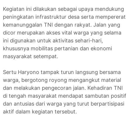
Kegiatan ini dilakukan sebagai upaya mendukung
peningkatan infrastruktur desa serta mempererat
kemanunggalan TNI dengan rakyat. Jalan yang
dicor merupakan akses vital warga yang selama
ini digunakan untuk aktivitas sehari-hari,
khususnya mobilitas pertanian dan ekonomi
masyarakat setempat.
Sertu Haryono tampak turun langsung bersama
warga, bergotong royong mengangkut material
dan melakukan pengecoran jalan. Kehadiran TNI
di tengah masyarakat mendapat sambutan positif
dan antusias dari warga yang turut berpartisipasi
aktif dalam kegiatan tersebut.