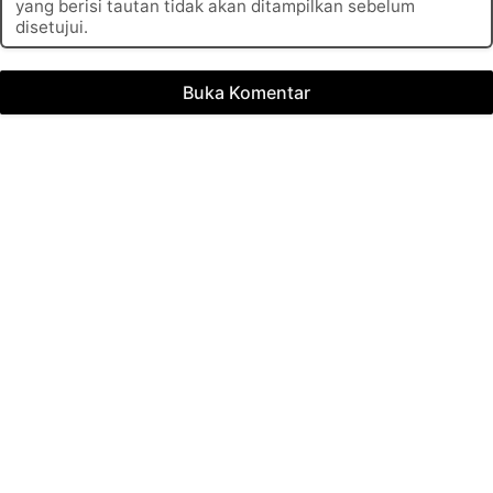
yang berisi tautan tidak akan ditampilkan sebelum
disetujui.
Buka Komentar