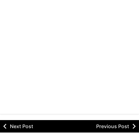
Next Post
Previous Post