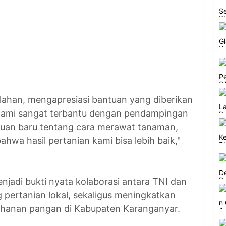
 lahan, mengapresiasi bantuan yang diberikan
"Kami sangat terbantu dengan pendampingan
huan baru tentang cara merawat tanaman,
ahwa hasil pertanian kami bisa lebih baik,"
jadi bukti nyata kolaborasi antara TNI dan
pertanian lokal, sekaligus meningkatkan
tahanan pangan di Kabupaten Karanganyar.