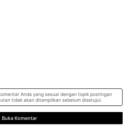
 komentar Anda yang sesuai dengan topik postingan
autan tidak akan ditampilkan sebelum disetujui.
Buka Komentar