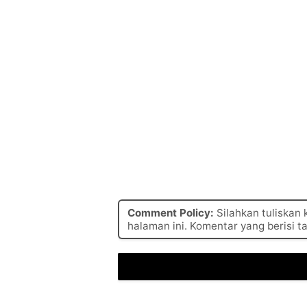
Comment Policy:
Silahkan tuliskan
halaman ini. Komentar yang berisi t