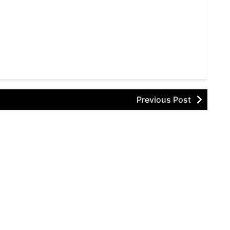
Previous Post