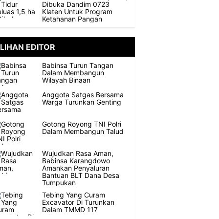
Dibuka Dandim 0723
Klaten Untuk Program
Ketahanan Pangan
ILIHAN EDITOR
Babinsa Turun Tangan
Dalam Membangun
Wilayah Binaan
Anggota Satgas Bersama
Warga Turunkan Genting
Gotong Royong TNI Polri
Dalam Membangun Talud
Wujudkan Rasa Aman,
Babinsa Karangdowo
Amankan Penyaluran
Bantuan BLT Dana Desa
Tumpukan
Tebing Yang Curam
Excavator Di Turunkan
Dalam TMMD 117