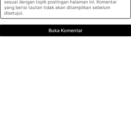
sesuai dengan topik postingan halaman ini. Komentar
yang berisi tautan tidak akan ditampilkan sebelum
disetujui.
Buka Komentar