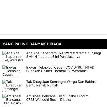
YANG PALING BANYAK DIBACA
Ada Apa Kapenrem 074/Warastratama Kunjungi
SMK N 1 Jatiroto? Ini Penjelasanya
Inovasi Teknologi Cegah COVID-19, TNI AD
Gunakan Helmet Thermal KC Wearable
Tak Diragukan Semangat Warga Dan Babinsa
Bantu Rehab Rumah
Antisipasi Bencana, Gladi Posko I Kodim
0728/Wonogiri Resmi Dibuka