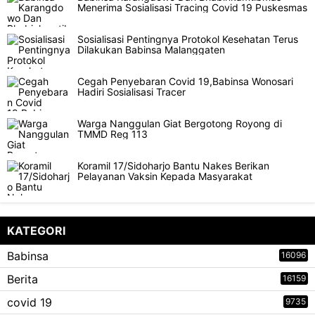
Menerima Sosialisasi Tracing Covid 19 Puskesmas
Sosialisasi Pentingnya Protokol Kesehatan Terus
Dilakukan Babinsa Malanggaten
Cegah Penyebaran Covid 19,Babinsa Wonosari
Hadiri Sosialisasi Tracer
Warga Nanggulan Giat Bergotong Royong di
TMMD Reg 113
Koramil 17/Sidoharjo Bantu Nakes Berikan
Pelayanan Vaksin Kepada Masyarakat
KATEGORI
Babinsa
16096
Berita
16159
covid 19
9735