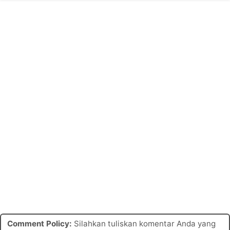
Comment Policy:
Silahkan tuliskan komentar Anda yang