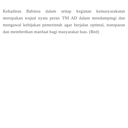
Kehadiran Babinsa dalam setiap kegiatan kemasyarakatan
merupakan wujud nyata peran TNI AD dalam mendampingi dan
mengawal kebijakan pemerintah agar berjalan optimal, transparan
dan memberikan manfaat bagi masyarakat luas. (Red)