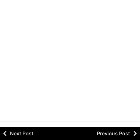
Next Post
Previous Post