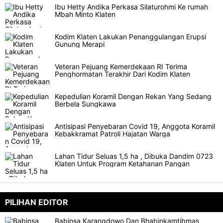
Ibu Hetty Andika Perkasa Silaturohmi Ke rumah
Mbah Minto Klaten
Kodim Klaten Lakukan Penanggulangan Erupsi
Gunung Merapi
Veteran Pejuang Kemerdekaan RI Terima
Penghormatan Terakhir Dari Kodim Klaten
Kepedulian Koramil Dengan Rekan Yang Sedang
Berbela Sungkawa
Antisipasi Penyebaran Covid 19, Anggota Koramil
Kebakkramat Patroli Hajatan Warga
Lahan Tidur Seluas 1,5 ha , Dibuka Dandim 0723
Klaten Untuk Program Ketahanan Pangan
PILIHAN EDITOR
Babinsa Karangdowo Dan Bhabinkamtibmas