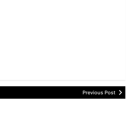
Previous Post