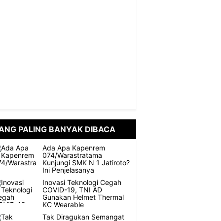
ANG PALING BANYAK DIBACA
Ada Apa Kapenrem
074/Warastratama
Kunjungi SMK N 1 Jatiroto?
Ini Penjelasanya
Inovasi Teknologi Cegah
COVID-19, TNI AD
Gunakan Helmet Thermal
KC Wearable
Tak Diragukan Semangat