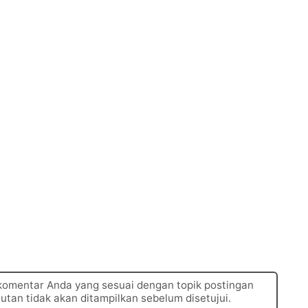
 komentar Anda yang sesuai dengan topik postingan
autan tidak akan ditampilkan sebelum disetujui.