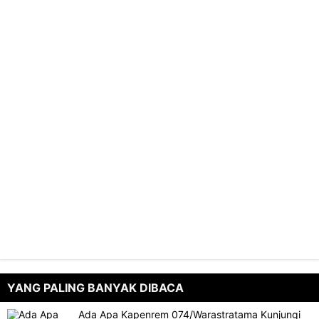
YANG PALING BANYAK DIBACA
Ada Apa Kapenrem 074/Warastratama Kunjungi