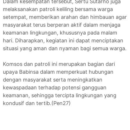
Dalam kesempatan tersebut, Sertu Sutarno juga
melaksanakan patroli keliling bersama warga
setempat, memberikan arahan dan himbauan agar
masyarakat terus berperan aktif dalam menjaga
keamanan lingkungan, khususnya pada malam
hari. Diharapkan, kegiatan ini dapat menciptakan
situasi yang aman dan nyaman bagi semua warga.
Komsos dan patroli ini merupakan bagian dari
upaya Babinsa dalam memperkuat hubungan
dengan masyarakat serta meningkatkan
kewaspadaan terhadap potensi gangguan
keamanan, sehingga tercipta lingkungan yang
kondusif dan tertib.(Pen27)