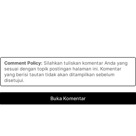
Comment Policy:
Silahkan tuliskan komentar Anda yang
sesuai dengan topik postingan halaman ini. Komentar
yang berisi tautan tidak akan ditampilkan sebelum
disetujui.
Buka Komentar