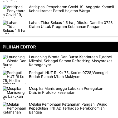
Antisipasi Penyebaran Covid 19, Anggota Koramil
Kebakkramat Patroli Hajatan Warga
Lahan Tidur Seluas 1,5 ha , Dibuka Dandim 0723
Klaten Untuk Program Ketahanan Pangan
PILIHAN EDITOR
Launching Wisata Dan Bursa Kendaraan Djadoel
Milenial, Sebagai Sarana Refreshing Masyarakat
Karanganyar
Peringati HUT RI Ke-75, Kodim 0728/Wonogiri
Bedah Rumah Mbah Mukiyem
Muspika Manisrenggo Lakukan Penegakan
Disiplin Protokol kesehatan
Melalui Pembinaan Ketahanan Pangan, Wujud
Kepedulian TNI AD Terhadap Perekonomian
Bangsa