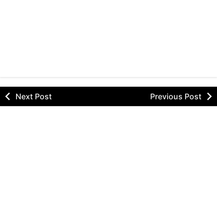
Next Post
Previous Post