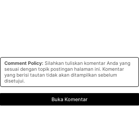
Comment Policy:
Silahkan tuliskan komentar Anda yang
sesuai dengan topik postingan halaman ini. Komentar
yang berisi tautan tidak akan ditampilkan sebelum
disetujui.
Buka Komentar