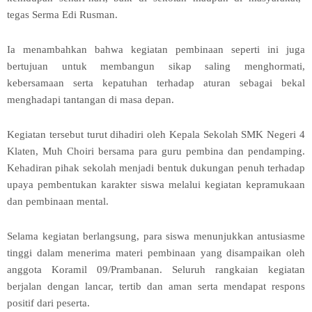
tegas Serma Edi Rusman.
Ia menambahkan bahwa kegiatan pembinaan seperti ini juga
bertujuan untuk membangun sikap saling menghormati,
kebersamaan serta kepatuhan terhadap aturan sebagai bekal
menghadapi tantangan di masa depan.
Kegiatan tersebut turut dihadiri oleh Kepala Sekolah SMK Negeri 4
Klaten, Muh Choiri bersama para guru pembina dan pendamping.
Kehadiran pihak sekolah menjadi bentuk dukungan penuh terhadap
upaya pembentukan karakter siswa melalui kegiatan kepramukaan
dan pembinaan mental.
Selama kegiatan berlangsung, para siswa menunjukkan antusiasme
tinggi dalam menerima materi pembinaan yang disampaikan oleh
anggota Koramil 09/Prambanan. Seluruh rangkaian kegiatan
berjalan dengan lancar, tertib dan aman serta mendapat respons
positif dari peserta.