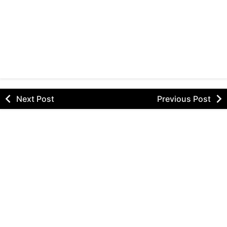
Next Post
Previous Post