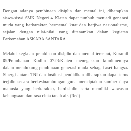
Dengan adanya pembinaan disiplin dan mental ini, diharapkan
siswa-siswi SMK Negeri 4 Klaten dapat tumbuh menjadi generasi
muda yang berkarakter, bermental kuat dan berjiwa nasionalisme,
sejalan dengan nilai-nilai yang ditanamkan dalam kegiatan
Perkemahan ASKARA SANTARA.
Melalui kegiatan pembinaan disiplin dan mental tersebut, Koramil
09/Prambanan Kodim 0723/Klaten menegaskan komitmennya
dalam mendukung pembinaan generasi muda sebagai aset bangsa.
Sinergi antara TNI dan institusi pendidikan diharapkan dapat terus
terjalin secara berkesinambungan guna menciptakan sumber daya
manusia yang berkarakter, berdisiplin serta memiliki wawasan
kebangsaan dan rasa cinta tanah air. (Red)