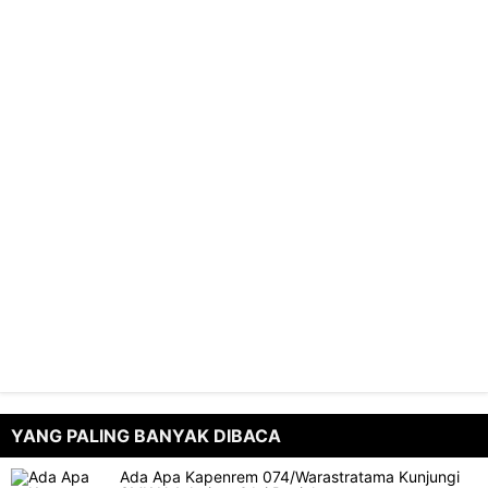
YANG PALING BANYAK DIBACA
Ada Apa Kapenrem 074/Warastratama Kunjungi