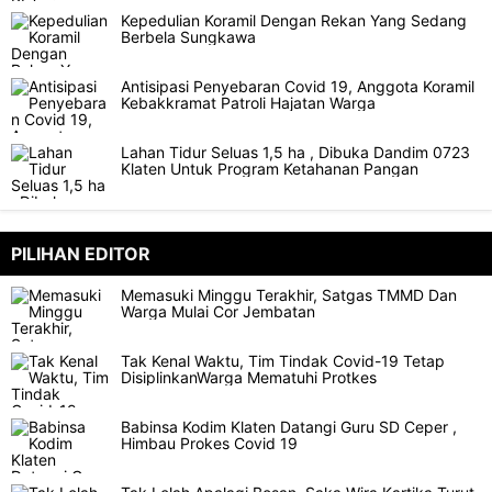
Kepedulian Koramil Dengan Rekan Yang Sedang
Berbela Sungkawa
Antisipasi Penyebaran Covid 19, Anggota Koramil
Kebakkramat Patroli Hajatan Warga
Lahan Tidur Seluas 1,5 ha , Dibuka Dandim 0723
Klaten Untuk Program Ketahanan Pangan
PILIHAN EDITOR
Memasuki Minggu Terakhir, Satgas TMMD Dan
Warga Mulai Cor Jembatan
Tak Kenal Waktu, Tim Tindak Covid-19 Tetap
DisiplinkanWarga Mematuhi Protkes
Babinsa Kodim Klaten Datangi Guru SD Ceper ,
Himbau Prokes Covid 19