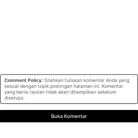
Comment Policy:
Silahkan tuliskan komentar Anda yang
sesuai dengan topik postingan halaman ini. Komentar
yang berisi tautan tidak akan ditampilkan sebelum
disetujui.
Buka Komentar