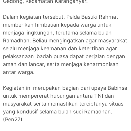
Gedong, Kecamatan Karanganyar.
Dalam kegiatan tersebut, Pelda Basuki Rahmat
memberikan himbauan kepada warga untuk
menjaga lingkungan, terutama selama bulan
Ramadhan. Beliau mengingatkan agar masyarakat
selalu menjaga keamanan dan ketertiban agar
pelaksanaan ibadah puasa dapat berjalan dengan
aman dan lancar, serta menjaga keharmonisan
antar warga.
Kegiatan ini merupakan bagian dari upaya Babinsa
untuk mempererat hubungan antara TNI dan
masyarakat serta memastikan terciptanya situasi
yang kondusif selama bulan suci Ramadhan.
(Pen27)