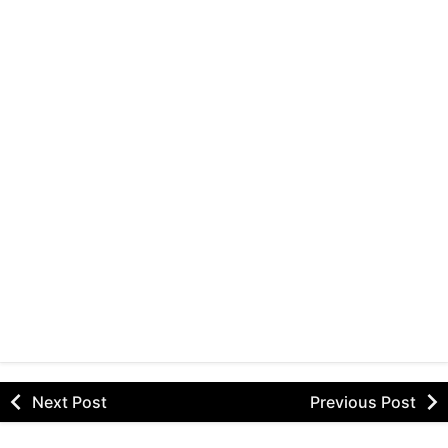
Next Post
Previous Post