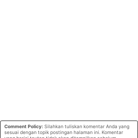
Comment Policy:
Silahkan tuliskan komentar Anda yang
sesuai dengan topik postingan halaman ini. Komentar