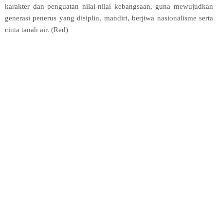
karakter dan penguatan nilai-nilai kebangsaan, guna mewujudkan
generasi penerus yang disiplin, mandiri, berjiwa nasionalisme serta
cinta tanah air. (Red)