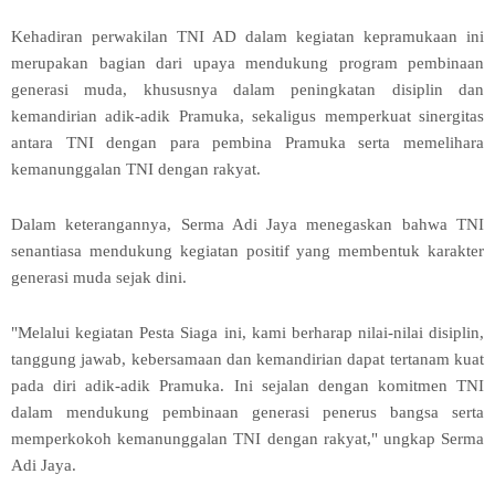
Kehadiran perwakilan TNI AD dalam kegiatan kepramukaan ini
merupakan bagian dari upaya mendukung program pembinaan
generasi muda, khususnya dalam peningkatan disiplin dan
kemandirian adik-adik Pramuka, sekaligus memperkuat sinergitas
antara TNI dengan para pembina Pramuka serta memelihara
kemanunggalan TNI dengan rakyat.
Dalam keterangannya, Serma Adi Jaya menegaskan bahwa TNI
senantiasa mendukung kegiatan positif yang membentuk karakter
generasi muda sejak dini.
"Melalui kegiatan Pesta Siaga ini, kami berharap nilai-nilai disiplin,
tanggung jawab, kebersamaan dan kemandirian dapat tertanam kuat
pada diri adik-adik Pramuka. Ini sejalan dengan komitmen TNI
dalam mendukung pembinaan generasi penerus bangsa serta
memperkokoh kemanunggalan TNI dengan rakyat," ungkap Serma
Adi Jaya.