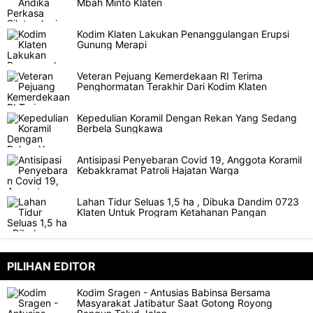
Mbah Minto Klaten
Kodim Klaten Lakukan Penanggulangan Erupsi
Gunung Merapi
Veteran Pejuang Kemerdekaan RI Terima
Penghormatan Terakhir Dari Kodim Klaten
Kepedulian Koramil Dengan Rekan Yang Sedang
Berbela Sungkawa
Antisipasi Penyebaran Covid 19, Anggota Koramil
Kebakkramat Patroli Hajatan Warga
Lahan Tidur Seluas 1,5 ha , Dibuka Dandim 0723
Klaten Untuk Program Ketahanan Pangan
PILIHAN EDITOR
Kodim Sragen - Antusias Babinsa Bersama
Masyarakat Jatibatur Saat Gotong Royong