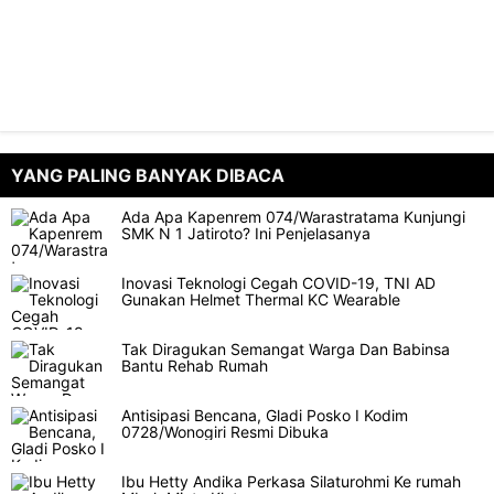
YANG PALING BANYAK DIBACA
Ada Apa Kapenrem 074/Warastratama Kunjungi
SMK N 1 Jatiroto? Ini Penjelasanya
Inovasi Teknologi Cegah COVID-19, TNI AD
Gunakan Helmet Thermal KC Wearable
Tak Diragukan Semangat Warga Dan Babinsa
Bantu Rehab Rumah
Antisipasi Bencana, Gladi Posko I Kodim
0728/Wonogiri Resmi Dibuka
Ibu Hetty Andika Perkasa Silaturohmi Ke rumah