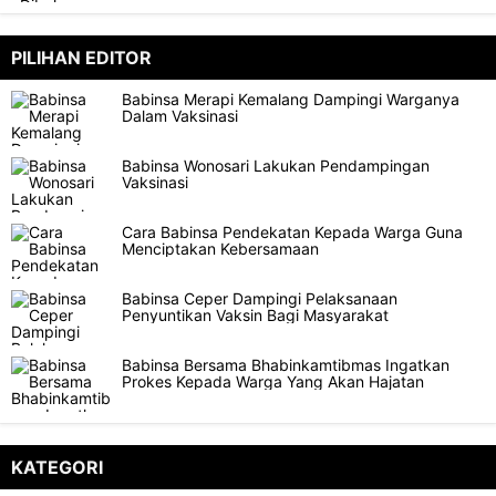
PILIHAN EDITOR
Babinsa Merapi Kemalang Dampingi Warganya
Dalam Vaksinasi
Babinsa Wonosari Lakukan Pendampingan
Vaksinasi
Cara Babinsa Pendekatan Kepada Warga Guna
Menciptakan Kebersamaan
Babinsa Ceper Dampingi Pelaksanaan
Penyuntikan Vaksin Bagi Masyarakat
Babinsa Bersama Bhabinkamtibmas Ingatkan
Prokes Kepada Warga Yang Akan Hajatan
KATEGORI