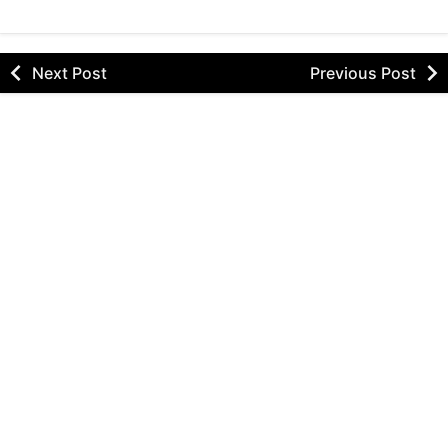
Next Post
Previous Post