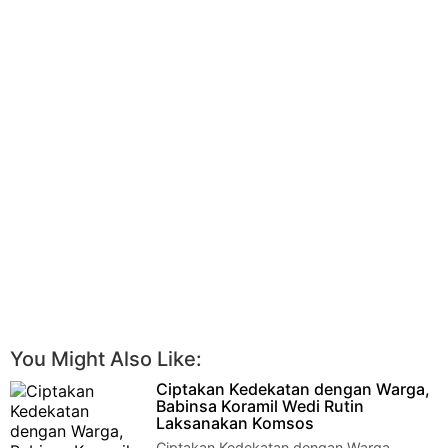
You Might Also Like:
Ciptakan Kedekatan dengan Warga,
Babinsa Koramil Wedi Rutin
Laksanakan Komsos
Ciptakan Kedekatan dengan Warga,