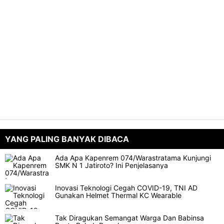
YANG PALING BANYAK DIBACA
Ada Apa Kapenrem 074/Warastratama Kunjungi
SMK N 1 Jatiroto? Ini Penjelasanya
Inovasi Teknologi Cegah COVID-19, TNI AD
Gunakan Helmet Thermal KC Wearable
Tak Diragukan Semangat Warga Dan Babinsa