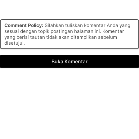
Comment Policy:
Silahkan tuliskan komentar Anda yang
sesuai dengan topik postingan halaman ini. Komentar
yang berisi tautan tidak akan ditampilkan sebelum
disetujui.
Buka Komentar