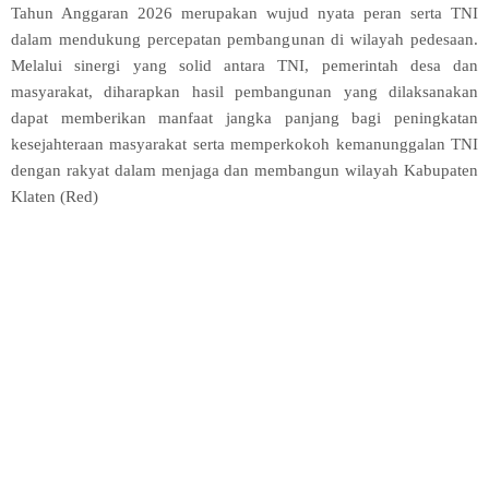
Tahun Anggaran 2026 merupakan wujud nyata peran serta TNI
dalam mendukung percepatan pembangunan di wilayah pedesaan.
Melalui sinergi yang solid antara TNI, pemerintah desa dan
masyarakat, diharapkan hasil pembangunan yang dilaksanakan
dapat memberikan manfaat jangka panjang bagi peningkatan
kesejahteraan masyarakat serta memperkokoh kemanunggalan TNI
dengan rakyat dalam menjaga dan membangun wilayah Kabupaten
Klaten (Red)