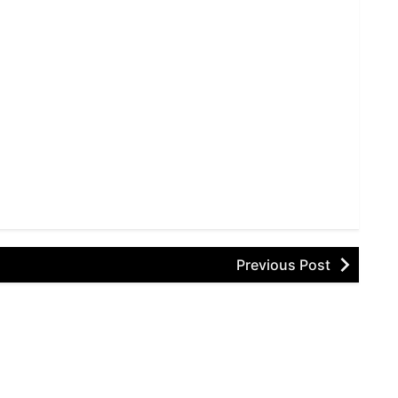
Previous Post