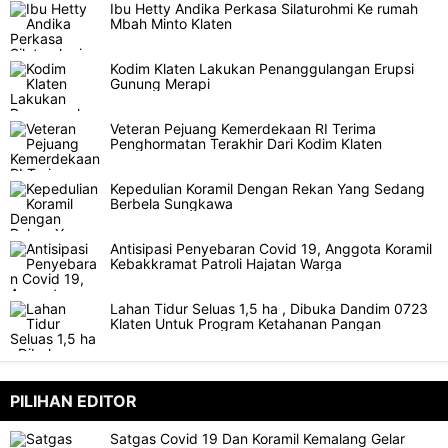
Ibu Hetty Andika Perkasa Silaturohmi Ke rumah
Mbah Minto Klaten
Kodim Klaten Lakukan Penanggulangan Erupsi
Gunung Merapi
Veteran Pejuang Kemerdekaan RI Terima
Penghormatan Terakhir Dari Kodim Klaten
Kepedulian Koramil Dengan Rekan Yang Sedang
Berbela Sungkawa
Antisipasi Penyebaran Covid 19, Anggota Koramil
Kebakkramat Patroli Hajatan Warga
Lahan Tidur Seluas 1,5 ha , Dibuka Dandim 0723
Klaten Untuk Program Ketahanan Pangan
PILIHAN EDITOR
Satgas Covid 19 Dan Koramil Kemalang Gelar