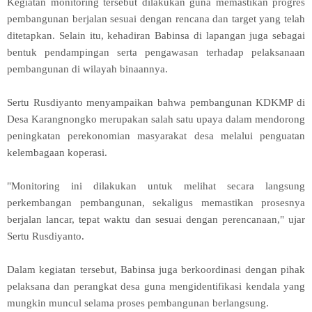
Kegiatan monitoring tersebut dilakukan guna memastikan progres
pembangunan berjalan sesuai dengan rencana dan target yang telah
ditetapkan. Selain itu, kehadiran Babinsa di lapangan juga sebagai
bentuk pendampingan serta pengawasan terhadap pelaksanaan
pembangunan di wilayah binaannya.
Sertu Rusdiyanto menyampaikan bahwa pembangunan KDKMP di
Desa Karangnongko merupakan salah satu upaya dalam mendorong
peningkatan perekonomian masyarakat desa melalui penguatan
kelembagaan koperasi.
"Monitoring ini dilakukan untuk melihat secara langsung
perkembangan pembangunan, sekaligus memastikan prosesnya
berjalan lancar, tepat waktu dan sesuai dengan perencanaan," ujar
Sertu Rusdiyanto.
Dalam kegiatan tersebut, Babinsa juga berkoordinasi dengan pihak
pelaksana dan perangkat desa guna mengidentifikasi kendala yang
mungkin muncul selama proses pembangunan berlangsung.