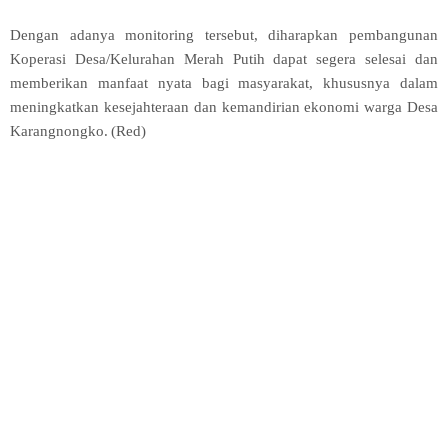
Dengan adanya monitoring tersebut, diharapkan pembangunan
Koperasi Desa/Kelurahan Merah Putih dapat segera selesai dan
memberikan manfaat nyata bagi masyarakat, khususnya dalam
meningkatkan kesejahteraan dan kemandirian ekonomi warga Desa
Karangnongko.
(Red)