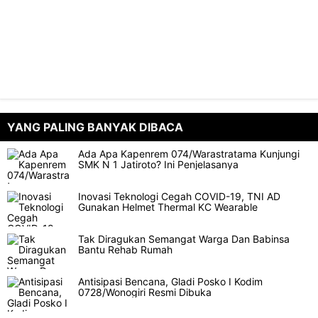
YANG PALING BANYAK DIBACA
Ada Apa Kapenrem 074/Warastratama Kunjungi
SMK N 1 Jatiroto? Ini Penjelasanya
Inovasi Teknologi Cegah COVID-19, TNI AD
Gunakan Helmet Thermal KC Wearable
Tak Diragukan Semangat Warga Dan Babinsa
Bantu Rehab Rumah
Antisipasi Bencana, Gladi Posko I Kodim
0728/Wonogiri Resmi Dibuka