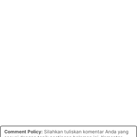
Comment Policy:
Silahkan tuliskan komentar Anda yang