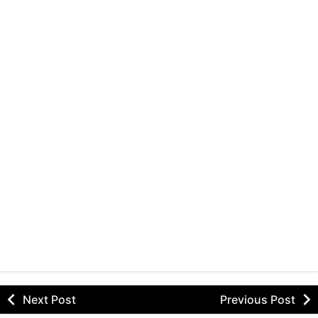
Next Post
Previous Post