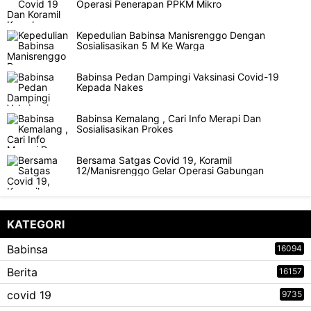
Operasi Penerapan PPKM Mikro
Kepedulian Babinsa Manisrenggo Dengan
Sosialisasikan 5 M Ke Warga
Babinsa Pedan Dampingi Vaksinasi Covid-19
Kepada Nakes
Babinsa Kemalang , Cari Info Merapi Dan
Sosialisasikan Prokes
Bersama Satgas Covid 19, Koramil
12/Manisrenggo Gelar Operasi Gabungan
KATEGORI
Babinsa
16094
Berita
16157
covid 19
9735