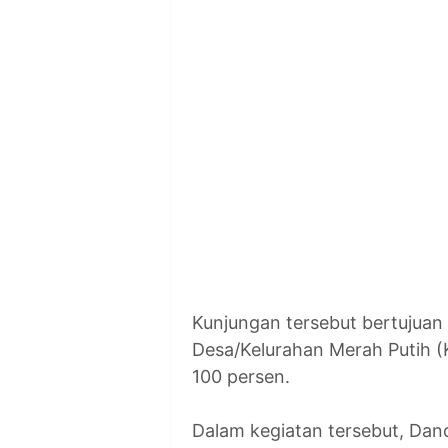
Kunjungan tersebut bertujuan
Desa/Kelurahan Merah Putih 
100 persen.
Dalam kegiatan tersebut, Dan