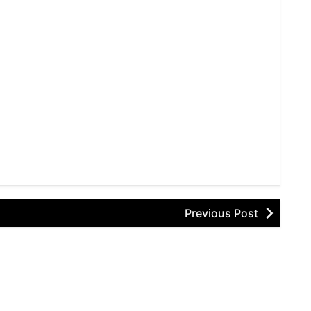
Previous Post