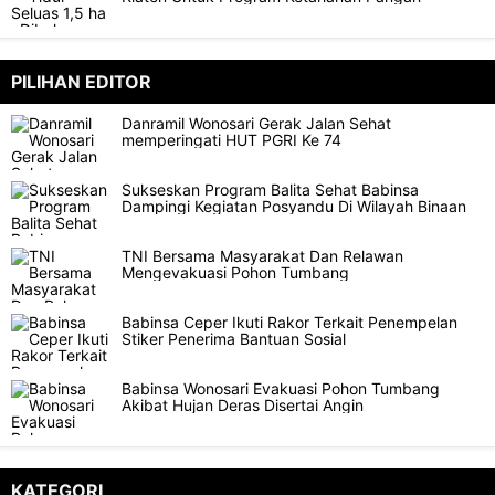
PILIHAN EDITOR
Danramil Wonosari Gerak Jalan Sehat
memperingati HUT PGRI Ke 74
Sukseskan Program Balita Sehat Babinsa
Dampingi Kegiatan Posyandu Di Wilayah Binaan
TNI Bersama Masyarakat Dan Relawan
Mengevakuasi Pohon Tumbang
Babinsa Ceper Ikuti Rakor Terkait Penempelan
Stiker Penerima Bantuan Sosial
Babinsa Wonosari Evakuasi Pohon Tumbang
Akibat Hujan Deras Disertai Angin
KATEGORI