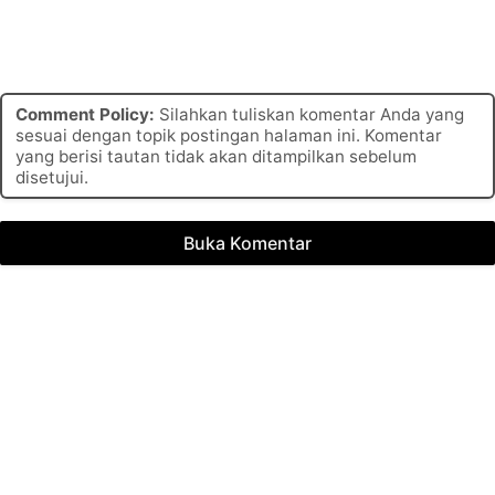
Comment Policy:
Silahkan tuliskan komentar Anda yang
sesuai dengan topik postingan halaman ini. Komentar
yang berisi tautan tidak akan ditampilkan sebelum
disetujui.
Buka Komentar