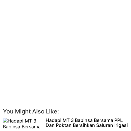
You Might Also Like:
Hadapi MT 3 Babinsa Bersama PPL
Dan Poktan Bersihkan Saluran Irigasi