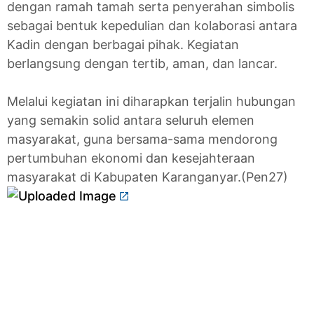
dengan ramah tamah serta penyerahan simbolis
sebagai bentuk kepedulian dan kolaborasi antara
Kadin dengan berbagai pihak. Kegiatan
berlangsung dengan tertib, aman, dan lancar.
Melalui kegiatan ini diharapkan terjalin hubungan
yang semakin solid antara seluruh elemen
masyarakat, guna bersama-sama mendorong
pertumbuhan ekonomi dan kesejahteraan
masyarakat di Kabupaten Karanganyar.(Pen27)