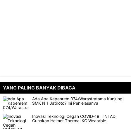
YANG PALING BANYAK DIBACA
Ada Apa Kapenrem 074/Warastratama Kunjungi
SMK N 1 Jatiroto? Ini Penjelasanya
Inovasi Teknologi Cegah COVID-19, TNI AD
Gunakan Helmet Thermal KC Wearable