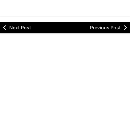
Next Post
Previous Post