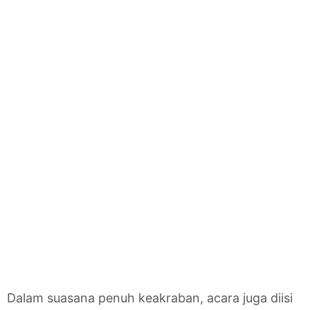
Dalam suasana penuh keakraban, acara juga diisi