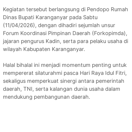
Kegiatan tersebut berlangsung di Pendopo Rumah
Dinas Bupati Karanganyar pada Sabtu
(11/04/2026), dengan dihadiri sejumlah unsur
Forum Koordinasi Pimpinan Daerah (Forkopimda),
jajaran pengurus Kadin, serta para pelaku usaha di
wilayah Kabupaten Karanganyar.
Halal bihalal ini menjadi momentum penting untuk
mempererat silaturahmi pasca Hari Raya Idul Fitri,
sekaligus memperkuat sinergi antara pemerintah
daerah, TNI, serta kalangan dunia usaha dalam
mendukung pembangunan daerah.