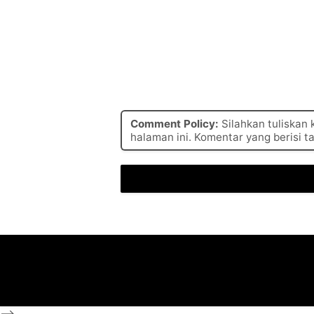
Comment Policy:
Silahkan tuliskan
halaman ini. Komentar yang berisi t
-->