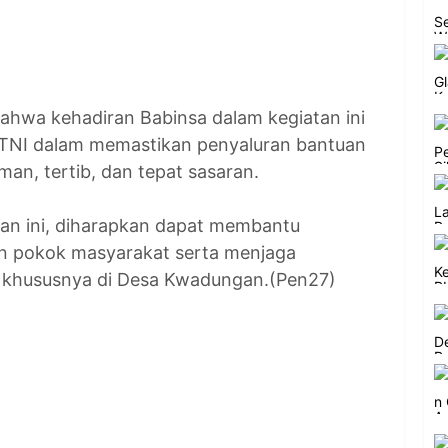
hwa kehadiran Babinsa dalam kegiatan ini
TNI dalam memastikan penyaluran bantuan
an, tertib, dan tepat sasaran.
n ini, diharapkan dapat membantu
n pokok masyarakat serta menjaga
, khususnya di Desa Kwadungan.(Pen27)