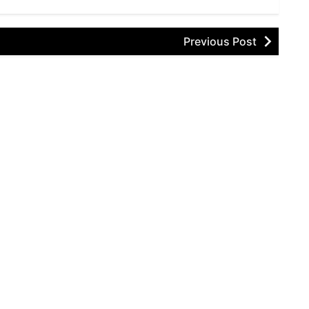
Previous Post