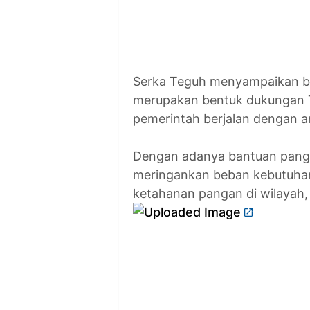
Serka Teguh menyampaikan ba
merupakan bentuk dukungan 
pemerintah berjalan dengan am
Dengan adanya bantuan panga
meringankan beban kebutuha
ketahanan pangan di wilayah