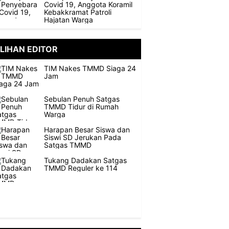
Covid 19, Anggota Koramil
Kebakkramat Patroli
Hajatan Warga
ILIHAN EDITOR
TIM Nakes TMMD Siaga 24
Jam
Sebulan Penuh Satgas
TMMD Tidur di Rumah
Warga
Harapan Besar Siswa dan
Siswi SD Jerukan Pada
Satgas TMMD
Tukang Dadakan Satgas
TMMD Reguler ke 114