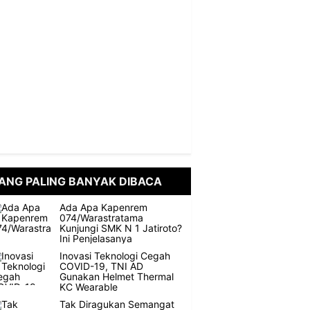
ANG PALING BANYAK DIBACA
Ada Apa Kapenrem
074/Warastratama
Kunjungi SMK N 1 Jatiroto?
Ini Penjelasanya
Inovasi Teknologi Cegah
COVID-19, TNI AD
Gunakan Helmet Thermal
KC Wearable
Tak Diragukan Semangat