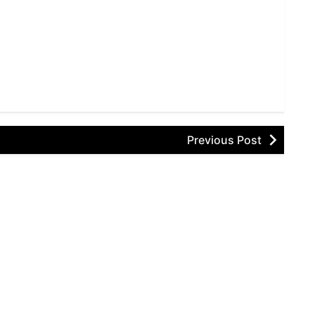
Previous Post