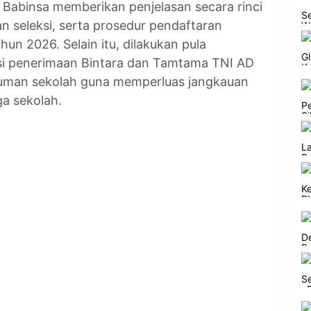
 Babinsa memberikan penjelasan secara rinci
n seleksi, serta prosedur pendaftaran
un 2026. Selain itu, dilakukan pula
i penerimaan Bintara dan Tamtama TNI AD
man sekolah guna memperluas jangkauan
ga sekolah.