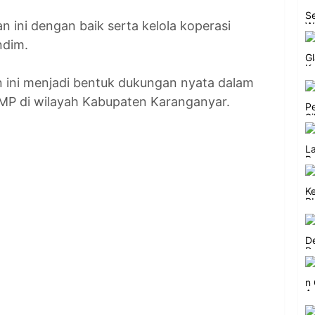
 ini dengan baik serta kelola koperasi
ndim.
 ini menjadi bentuk dukungan nyata dalam
P di wilayah Kabupaten Karanganyar.