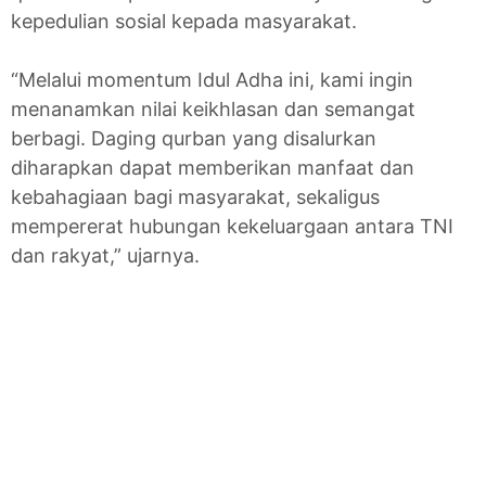
kepedulian sosial kepada masyarakat.
“Melalui momentum Idul Adha ini, kami ingin
menanamkan nilai keikhlasan dan semangat
berbagi. Daging qurban yang disalurkan
diharapkan dapat memberikan manfaat dan
kebahagiaan bagi masyarakat, sekaligus
mempererat hubungan kekeluargaan antara TNI
dan rakyat,” ujarnya.