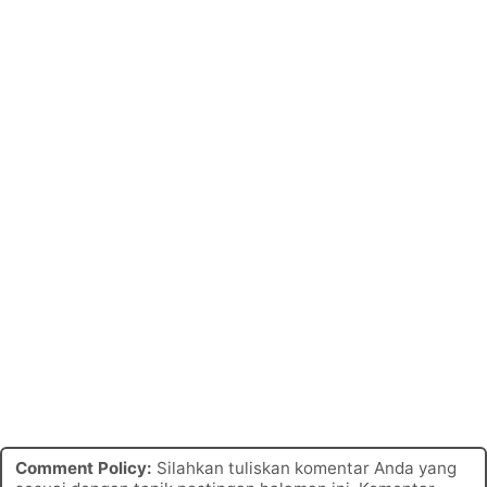
Comment Policy:
Silahkan tuliskan komentar Anda yang