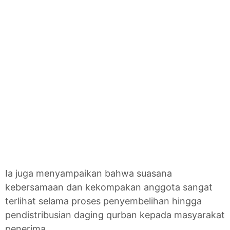
Ia juga menyampaikan bahwa suasana
kebersamaan dan kekompakan anggota sangat
terlihat selama proses penyembelihan hingga
pendistribusian daging qurban kepada masyarakat
penerima.