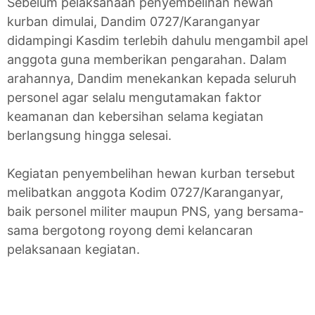
Sebelum pelaksanaan penyembelihan hewan
kurban dimulai, Dandim 0727/Karanganyar
didampingi Kasdim terlebih dahulu mengambil apel
anggota guna memberikan pengarahan. Dalam
arahannya, Dandim menekankan kepada seluruh
personel agar selalu mengutamakan faktor
keamanan dan kebersihan selama kegiatan
berlangsung hingga selesai.
Kegiatan penyembelihan hewan kurban tersebut
melibatkan anggota Kodim 0727/Karanganyar,
baik personel militer maupun PNS, yang bersama-
sama bergotong royong demi kelancaran
pelaksanaan kegiatan.