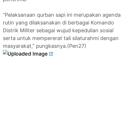
“Pelaksanaan qurban sapi ini merupakan agenda
rutin yang dilaksanakan di berbagai Komando
Distrik Militer sebagai wujud kepedulian sosial
serta untuk mempererat tali silaturahmi dengan
masyarakat,” pungkasnya.(Pen27)