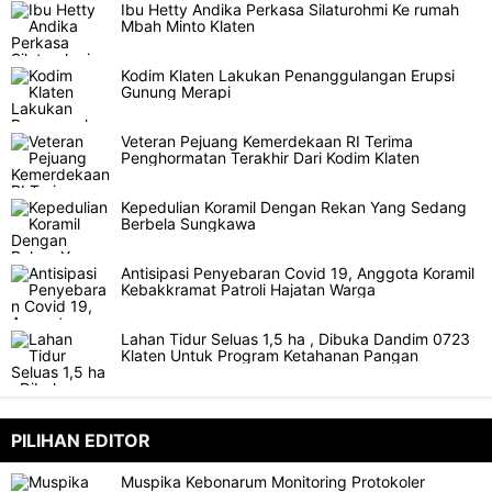
Ibu Hetty Andika Perkasa Silaturohmi Ke rumah
Mbah Minto Klaten
Kodim Klaten Lakukan Penanggulangan Erupsi
Gunung Merapi
Veteran Pejuang Kemerdekaan RI Terima
Penghormatan Terakhir Dari Kodim Klaten
Kepedulian Koramil Dengan Rekan Yang Sedang
Berbela Sungkawa
Antisipasi Penyebaran Covid 19, Anggota Koramil
Kebakkramat Patroli Hajatan Warga
Lahan Tidur Seluas 1,5 ha , Dibuka Dandim 0723
Klaten Untuk Program Ketahanan Pangan
PILIHAN EDITOR
Muspika Kebonarum Monitoring Protokoler