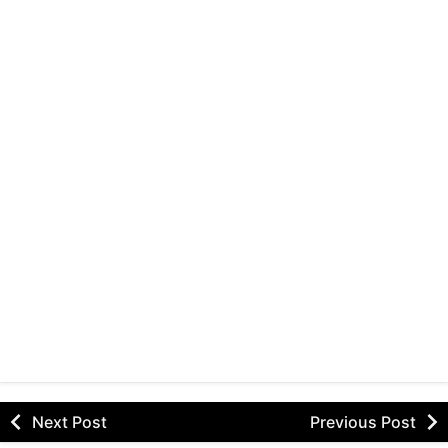
Next Post
Previous Post