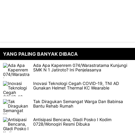
YANG PALING BANYAK DIBACA
Ada Apa Kapenrem 074/Warastratama Kunjungi
SMK N 1 Jatiroto? Ini Penjelasanya
Inovasi Teknologi Cegah COVID-19, TNI AD
Gunakan Helmet Thermal KC Wearable
Tak Diragukan Semangat Warga Dan Babinsa
Bantu Rehab Rumah
Antisipasi Bencana, Gladi Posko I Kodim
0728/Wonogiri Resmi Dibuka