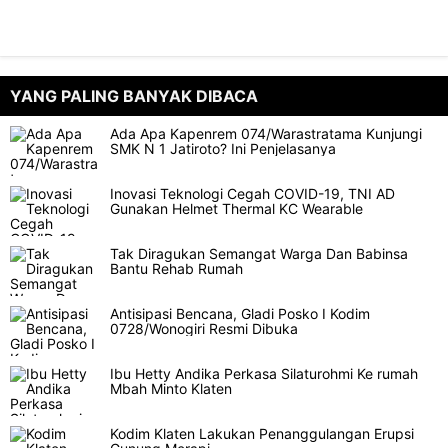
YANG PALING BANYAK DIBACA
Ada Apa Kapenrem 074/Warastratama Kunjungi
SMK N 1 Jatiroto? Ini Penjelasanya
Inovasi Teknologi Cegah COVID-19, TNI AD
Gunakan Helmet Thermal KC Wearable
Tak Diragukan Semangat Warga Dan Babinsa
Bantu Rehab Rumah
Antisipasi Bencana, Gladi Posko I Kodim
0728/Wonogiri Resmi Dibuka
Ibu Hetty Andika Perkasa Silaturohmi Ke rumah
Mbah Minto Klaten
Kodim Klaten Lakukan Penanggulangan Erupsi