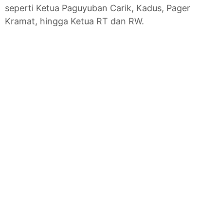
seperti Ketua Paguyuban Carik, Kadus, Pager
Kramat, hingga Ketua RT dan RW.