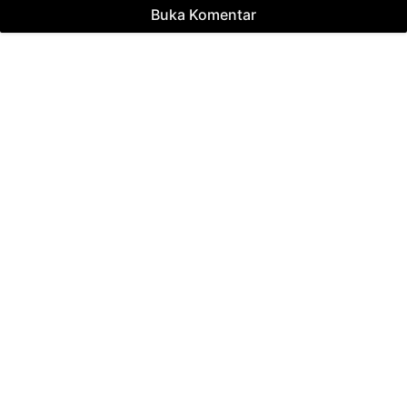
Buka Komentar