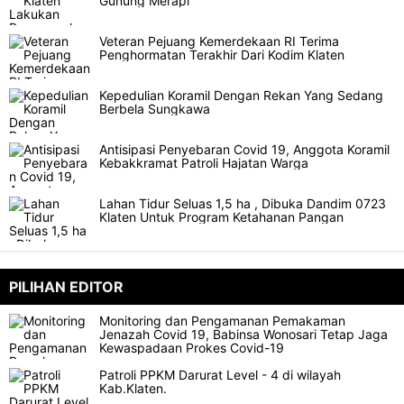
Gunung Merapi
Veteran Pejuang Kemerdekaan RI Terima
Penghormatan Terakhir Dari Kodim Klaten
Kepedulian Koramil Dengan Rekan Yang Sedang
Berbela Sungkawa
Antisipasi Penyebaran Covid 19, Anggota Koramil
Kebakkramat Patroli Hajatan Warga
Lahan Tidur Seluas 1,5 ha , Dibuka Dandim 0723
Klaten Untuk Program Ketahanan Pangan
PILIHAN EDITOR
Monitoring dan Pengamanan Pemakaman
Jenazah Covid 19, Babinsa Wonosari Tetap Jaga
Kewaspadaan Prokes Covid-19
Patroli PPKM Darurat Level - 4 di wilayah
Kab.Klaten.