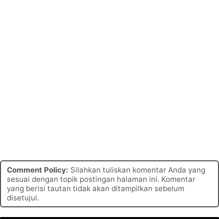
Comment Policy:
Silahkan tuliskan komentar Anda yang
sesuai dengan topik postingan halaman ini. Komentar
yang berisi tautan tidak akan ditampilkan sebelum
disetujui.