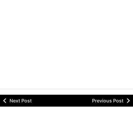
Next Post
Previous Post