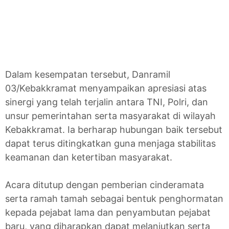
Dalam kesempatan tersebut, Danramil
03/Kebakkramat menyampaikan apresiasi atas
sinergi yang telah terjalin antara TNI, Polri, dan
unsur pemerintahan serta masyarakat di wilayah
Kebakkramat. Ia berharap hubungan baik tersebut
dapat terus ditingkatkan guna menjaga stabilitas
keamanan dan ketertiban masyarakat.
Acara ditutup dengan pemberian cinderamata
serta ramah tamah sebagai bentuk penghormatan
kepada pejabat lama dan penyambutan pejabat
baru, yang diharapkan dapat melanjutkan serta