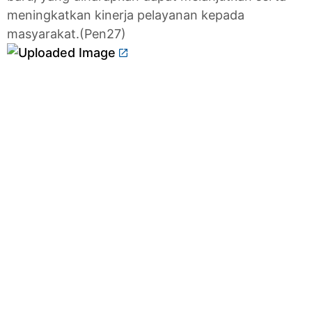
meningkatkan kinerja pelayanan kepada
masyarakat.(Pen27)