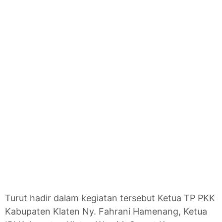
Turut hadir dalam kegiatan tersebut Ketua TP PKK
Kabupaten Klaten Ny. Fahrani Hamenang, Ketua