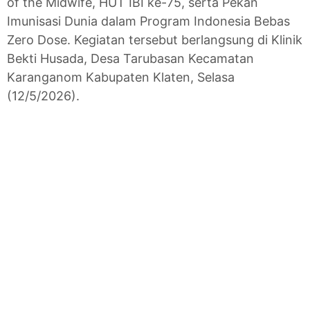
of the Midwife, HUT IBI ke-75, serta Pekan
Imunisasi Dunia dalam Program Indonesia Bebas
Zero Dose. Kegiatan tersebut berlangsung di Klinik
Bekti Husada, Desa Tarubasan Kecamatan
Karanganom Kabupaten Klaten, Selasa
(12/5/2026).