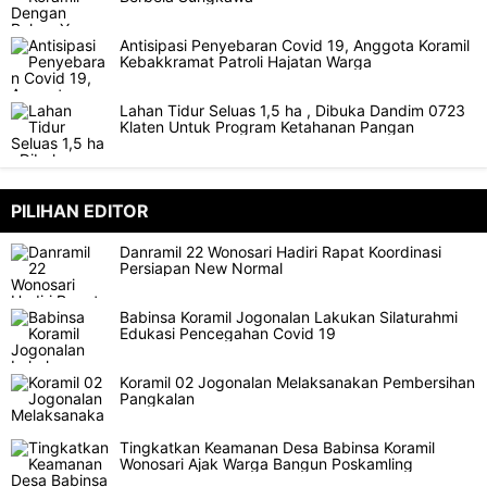
Antisipasi Penyebaran Covid 19, Anggota Koramil
Kebakkramat Patroli Hajatan Warga
Lahan Tidur Seluas 1,5 ha , Dibuka Dandim 0723
Klaten Untuk Program Ketahanan Pangan
PILIHAN EDITOR
Danramil 22 Wonosari Hadiri Rapat Koordinasi
Persiapan New Normal
Babinsa Koramil Jogonalan Lakukan Silaturahmi
Edukasi Pencegahan Covid 19
Koramil 02 Jogonalan Melaksanakan Pembersihan
Pangkalan
Tingkatkan Keamanan Desa Babinsa Koramil
Wonosari Ajak Warga Bangun Poskamling