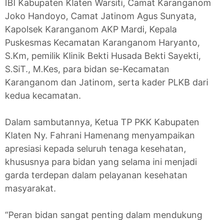
IBI Kabupaten Klaten Warsiti, Camat Karanganom
Joko Handoyo, Camat Jatinom Agus Sunyata,
Kapolsek Karanganom AKP Mardi, Kepala
Puskesmas Kecamatan Karanganom Haryanto,
S.Km, pemilik Klinik Bekti Husada Bekti Sayekti,
S.SiT., M.Kes, para bidan se-Kecamatan
Karanganom dan Jatinom, serta kader PLKB dari
kedua kecamatan.
Dalam sambutannya, Ketua TP PKK Kabupaten
Klaten Ny. Fahrani Hamenang menyampaikan
apresiasi kepada seluruh tenaga kesehatan,
khususnya para bidan yang selama ini menjadi
garda terdepan dalam pelayanan kesehatan
masyarakat.
“Peran bidan sangat penting dalam mendukung