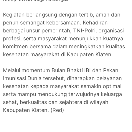
Kegiatan berlangsung dengan tertib, aman dan
penuh semangat kebersamaan. Kehadiran
berbagai unsur pemerintah, TNI-Polri, organisasi
profesi, serta masyarakat menunjukkan kuatnya
komitmen bersama dalam meningkatkan kualitas
kesehatan masyarakat di Kabupaten Klaten.
Melalui momentum Bulan Bhakti IBI dan Pekan
Imunisasi Dunia tersebut, diharapkan pelayanan
kesehatan kepada masyarakat semakin optimal
serta mampu mendukung terwujudnya keluarga
sehat, berkualitas dan sejahtera di wilayah
Kabupaten Klaten. (Red)