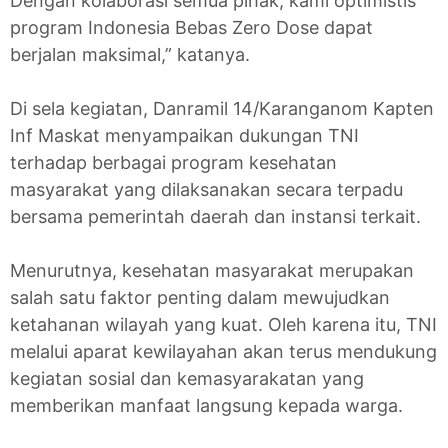
Dengan kolaborasi semua pihak, kami optimistis
program Indonesia Bebas Zero Dose dapat
berjalan maksimal,” katanya.
Di sela kegiatan, Danramil 14/Karanganom Kapten
Inf Maskat menyampaikan dukungan TNI
terhadap berbagai program kesehatan
masyarakat yang dilaksanakan secara terpadu
bersama pemerintah daerah dan instansi terkait.
Menurutnya, kesehatan masyarakat merupakan
salah satu faktor penting dalam mewujudkan
ketahanan wilayah yang kuat. Oleh karena itu, TNI
melalui aparat kewilayahan akan terus mendukung
kegiatan sosial dan kemasyarakatan yang
memberikan manfaat langsung kepada warga.