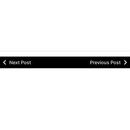
Next Post
Previous Post