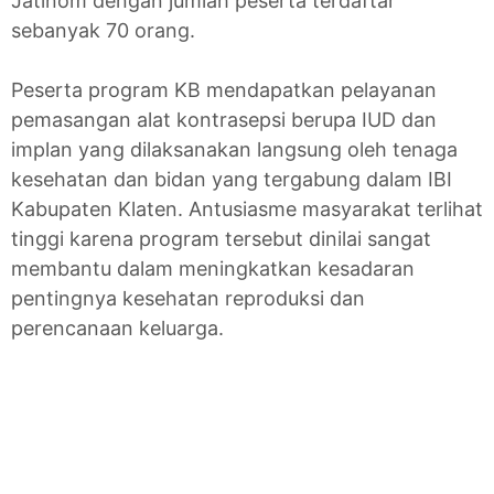
Jatinom dengan jumlah peserta terdaftar
sebanyak 70 orang.
Peserta program KB mendapatkan pelayanan
pemasangan alat kontrasepsi berupa IUD dan
implan yang dilaksanakan langsung oleh tenaga
kesehatan dan bidan yang tergabung dalam IBI
Kabupaten Klaten. Antusiasme masyarakat terlihat
tinggi karena program tersebut dinilai sangat
membantu dalam meningkatkan kesadaran
pentingnya kesehatan reproduksi dan
perencanaan keluarga.