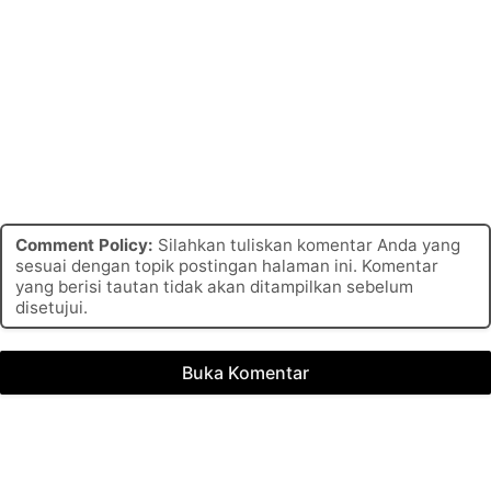
Comment Policy:
Silahkan tuliskan komentar Anda yang
sesuai dengan topik postingan halaman ini. Komentar
yang berisi tautan tidak akan ditampilkan sebelum
disetujui.
Buka Komentar