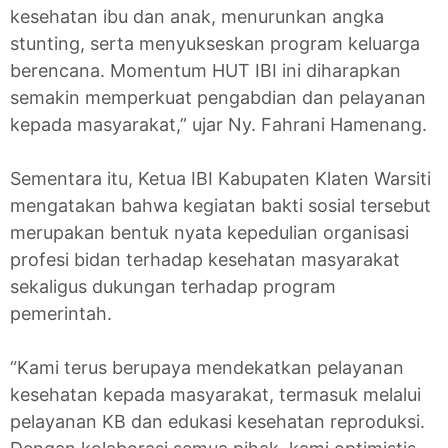
kesehatan ibu dan anak, menurunkan angka
stunting, serta menyukseskan program keluarga
berencana. Momentum HUT IBI ini diharapkan
semakin memperkuat pengabdian dan pelayanan
kepada masyarakat,” ujar Ny. Fahrani Hamenang.
Sementara itu, Ketua IBI Kabupaten Klaten Warsiti
mengatakan bahwa kegiatan bakti sosial tersebut
merupakan bentuk nyata kepedulian organisasi
profesi bidan terhadap kesehatan masyarakat
sekaligus dukungan terhadap program
pemerintah.
“Kami terus berupaya mendekatkan pelayanan
kesehatan kepada masyarakat, termasuk melalui
pelayanan KB dan edukasi kesehatan reproduksi.