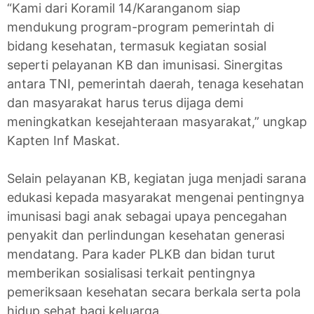
“Kami dari Koramil 14/Karanganom siap
mendukung program-program pemerintah di
bidang kesehatan, termasuk kegiatan sosial
seperti pelayanan KB dan imunisasi. Sinergitas
antara TNI, pemerintah daerah, tenaga kesehatan
dan masyarakat harus terus dijaga demi
meningkatkan kesejahteraan masyarakat,” ungkap
Kapten Inf Maskat.
Selain pelayanan KB, kegiatan juga menjadi sarana
edukasi kepada masyarakat mengenai pentingnya
imunisasi bagi anak sebagai upaya pencegahan
penyakit dan perlindungan kesehatan generasi
mendatang. Para kader PLKB dan bidan turut
memberikan sosialisasi terkait pentingnya
pemeriksaan kesehatan secara berkala serta pola
hidup sehat bagi keluarga.