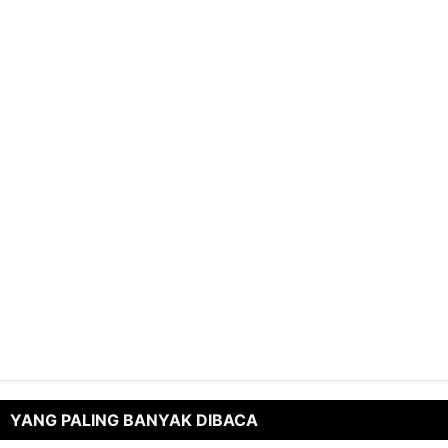
YANG PALING BANYAK DIBACA