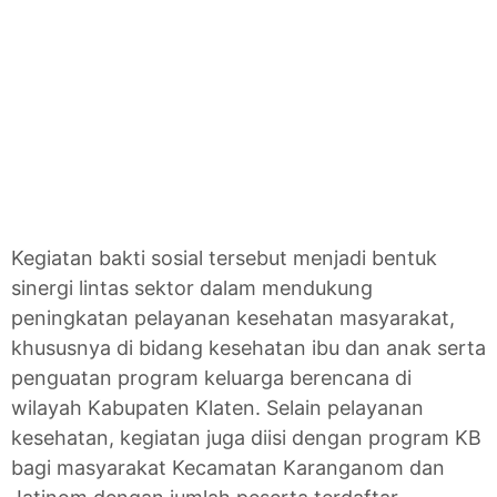
Kegiatan bakti sosial tersebut menjadi bentuk
sinergi lintas sektor dalam mendukung
peningkatan pelayanan kesehatan masyarakat,
khususnya di bidang kesehatan ibu dan anak serta
penguatan program keluarga berencana di
wilayah Kabupaten Klaten. Selain pelayanan
kesehatan, kegiatan juga diisi dengan program KB
bagi masyarakat Kecamatan Karanganom dan