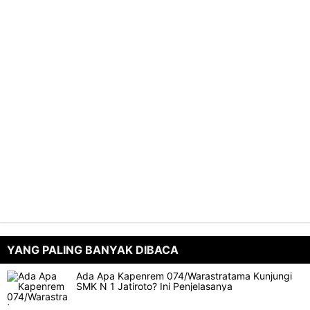
YANG PALING BANYAK DIBACA
Ada Apa Kapenrem 074/Warastratama Kunjungi
SMK N 1 Jatiroto? Ini Penjelasanya