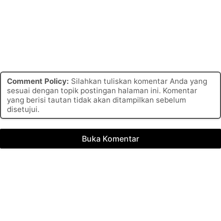
Comment Policy:
Silahkan tuliskan komentar Anda yang
sesuai dengan topik postingan halaman ini. Komentar
yang berisi tautan tidak akan ditampilkan sebelum
disetujui.
Buka Komentar