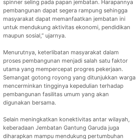
spinner seling pada papan jembatan. Harapannya
pembangunan dapat segera rampung sehingga
masyarakat dapat memanfaatkan jembatan ini
untuk mendukung aktivitas ekonomi, pendidikan
maupun sosial,” ujarnya.
Menurutnya, keterlibatan masyarakat dalam
proses pembangunan menjadi salah satu faktor
utama yang mempercepat progres pekerjaan.
Semangat gotong royong yang ditunjukkan warga
mencerminkan tingginya kepedulian terhadap
pembangunan fasilitas umum yang akan
digunakan bersama.
Selain meningkatkan konektivitas antar wilayah,
keberadaan Jembatan Gantung Garuda juga
diharapkan mampu mendukung pertumbuhan