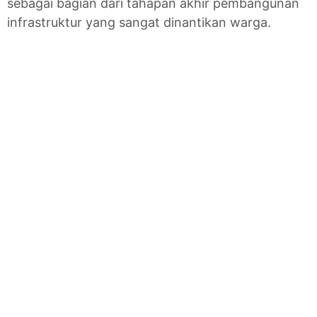
sebagai bagian dari tahapan akhir pembangunan
infrastruktur yang sangat dinantikan warga.