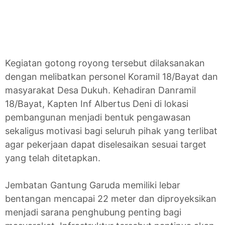
Kegiatan gotong royong tersebut dilaksanakan
dengan melibatkan personel Koramil 18/Bayat dan
masyarakat Desa Dukuh. Kehadiran Danramil
18/Bayat, Kapten Inf Albertus Deni di lokasi
pembangunan menjadi bentuk pengawasan
sekaligus motivasi bagi seluruh pihak yang terlibat
agar pekerjaan dapat diselesaikan sesuai target
yang telah ditetapkan.
Jembatan Gantung Garuda memiliki lebar
bentangan mencapai 22 meter dan diproyeksikan
menjadi sarana penghubung penting bagi