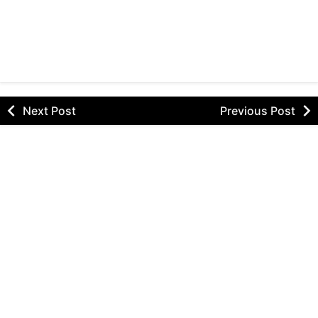
Next Post
Previous Post