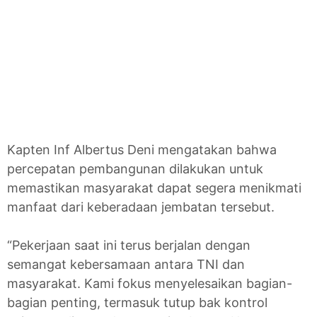
Kapten Inf Albertus Deni mengatakan bahwa
percepatan pembangunan dilakukan untuk
memastikan masyarakat dapat segera menikmati
manfaat dari keberadaan jembatan tersebut.
“Pekerjaan saat ini terus berjalan dengan
semangat kebersamaan antara TNI dan
masyarakat. Kami fokus menyelesaikan bagian-
bagian penting, termasuk tutup bak kontrol