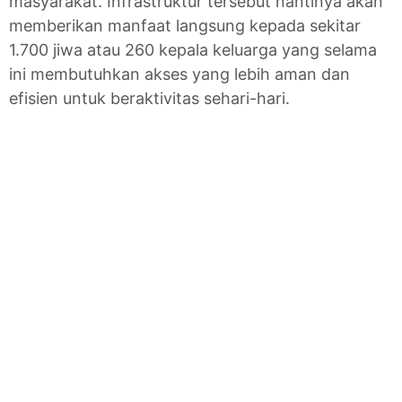
masyarakat. Infrastruktur tersebut nantinya akan
memberikan manfaat langsung kepada sekitar
1.700 jiwa atau 260 kepala keluarga yang selama
ini membutuhkan akses yang lebih aman dan
efisien untuk beraktivitas sehari-hari.