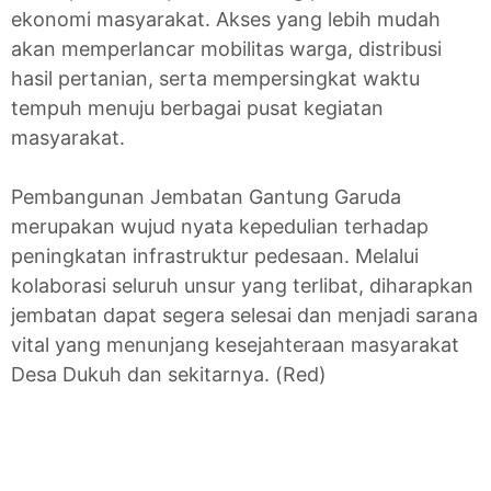
ekonomi masyarakat. Akses yang lebih mudah
akan memperlancar mobilitas warga, distribusi
hasil pertanian, serta mempersingkat waktu
tempuh menuju berbagai pusat kegiatan
masyarakat.
Pembangunan Jembatan Gantung Garuda
merupakan wujud nyata kepedulian terhadap
peningkatan infrastruktur pedesaan. Melalui
kolaborasi seluruh unsur yang terlibat, diharapkan
jembatan dapat segera selesai dan menjadi sarana
vital yang menunjang kesejahteraan masyarakat
Desa Dukuh dan sekitarnya. (Red)