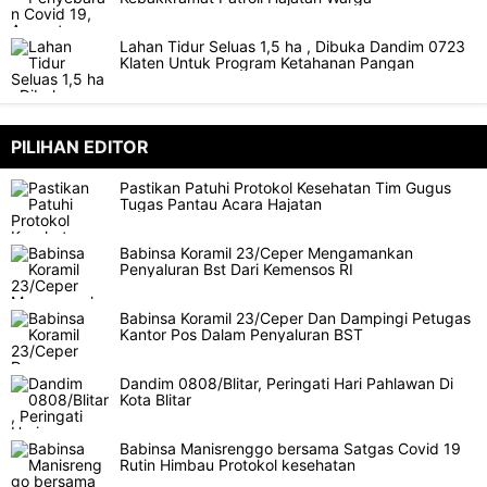
Lahan Tidur Seluas 1,5 ha , Dibuka Dandim 0723
Klaten Untuk Program Ketahanan Pangan
PILIHAN EDITOR
Pastikan Patuhi Protokol Kesehatan Tim Gugus
Tugas Pantau Acara Hajatan
Babinsa Koramil 23/Ceper Mengamankan
Penyaluran Bst Dari Kemensos RI
Babinsa Koramil 23/Ceper Dan Dampingi Petugas
Kantor Pos Dalam Penyaluran BST
Dandim 0808/Blitar, Peringati Hari Pahlawan Di
Kota Blitar
Babinsa Manisrenggo bersama Satgas Covid 19
Rutin Himbau Protokol kesehatan